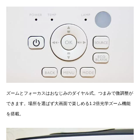
ズームとフォーカスはおなじみのダイヤル式。つまみで微調整が
できます。場所を選ばず大画面で楽しめる1.2倍光学ズーム機能
を搭載。