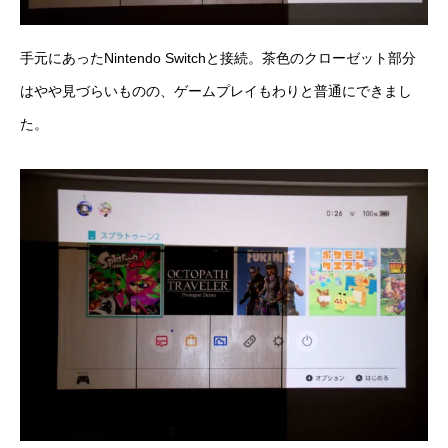
手元にあったNintendo Switchと接続。茶色のクローゼット部分
はやや見づらいものの、ゲームプレイもわりと普通にできまし
た。