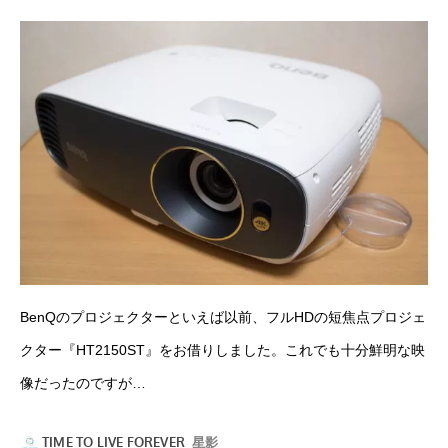
BenQのプロジェクターといえば以前、フルHDの短焦点プロジェ
クター『
HT2150ST
』をお借りしました。これでも十分鮮明な映
像だったのですが…