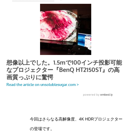
今回はさらなる高解像度、4K HDRプロジェクター
の登場です。