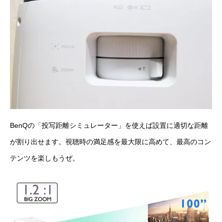
BenQの「
投写距離シミュレーター
」を使えば設置に適切な距離
が割り出せます。視聴時の満足感を最大限に高めて、最高のコン
テンツを楽しもうぜ。