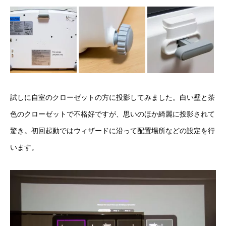
試しに自室のクローゼットの方に投影してみました。白い壁と茶
色のクローゼットで不格好ですが、思いのほか綺麗に投影されて
驚き。初回起動ではウィザードに沿って配置場所などの設定を行
います。