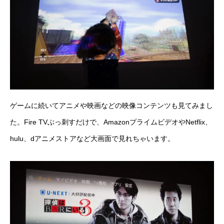
ゲームに続いてアニメや映画などの映像コンテンツも見てみまし
た。
Fire TV
ぶっ刺すだけで、AmazonプライムビデオやNetflix、
hulu、dアニメストアなど大画面で見れちゃいます。