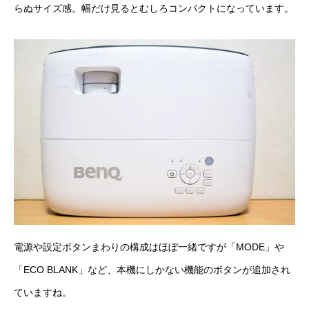
らぬサイズ感。幅だけ見るとむしろコンパクトになっています。
電源や設定ボタンまわりの構成はほぼ一緒ですが「MODE」や
「ECO BLANK」など、本機にしかない機能のボタンが追加され
ていますね。