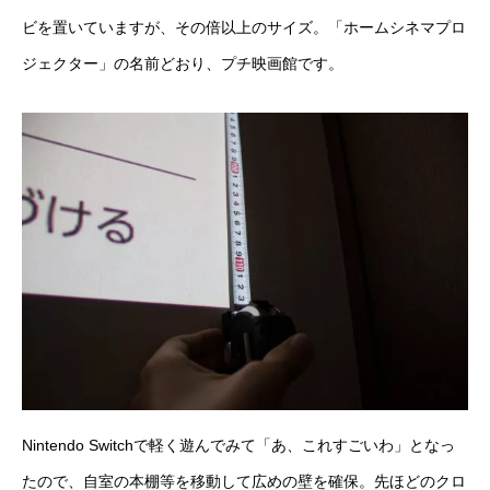
ビを置いていますが、その倍以上のサイズ。「ホームシネマプロ
ジェクター」の名前どおり、プチ映画館です。
Nintendo Switchで軽く遊んでみて「あ、これすごいわ」となっ
たので、自室の本棚等を移動して広めの壁を確保。先ほどのクロ