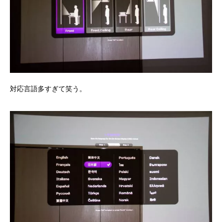
対応言語多すぎて笑う。