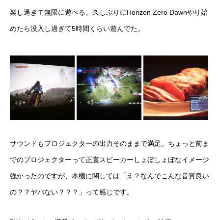
楽し過ぎて無限に遊べる。久しぶりに
Horizon Zero Dawn
やり始
めたら没入し過ぎて5時間くらい遊んでた。
サウンドもプロジェクターの出力そのままで満足。ちょっと前ま
でのプロジェクターって正直スピーカーしょぼしょぼなイメージ
強かったのですが、本機に関しては「え？なんでこんな音質良い
の？？ヤバない？？？」って感じです。