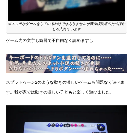
※エッチなゲームをしているわけではありませんが著作権配慮のためぼか
しを入れています
ゲーム内の文字も綺麗で不自由なく読めますし
スプラトゥーン2のような動きの激しいゲームも問題なく遊べま
す。我が家では動きの激しい子どもと楽しく遊びました。