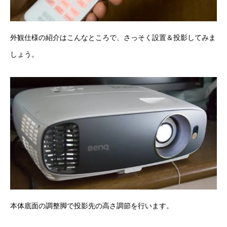
外観仕様の紹介はこんなところで、さっそく設置＆投影してみま
しょう。
本体底面の調整脚で投影先の高さ調節を行います。