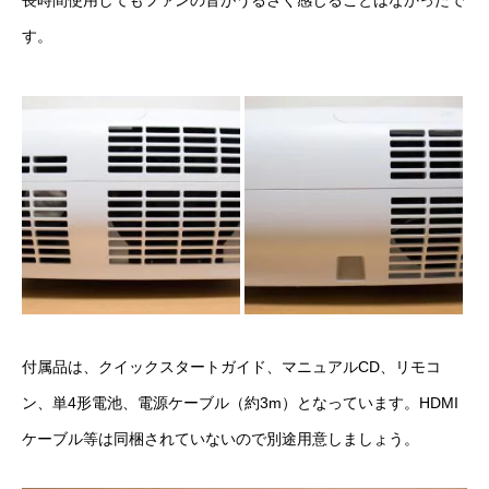
す。
付属品は、クイックスタートガイド、マニュアルCD、リモコ
ン、単4形電池、電源ケーブル（約3m）となっています。HDMI
ケーブル等は同梱されていないので別途用意しましょう。