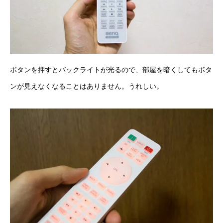
ボタンを押すとバックライトが光るので、部屋を暗くしてもボタ
ンが見えなくなることはありません。うれしい。