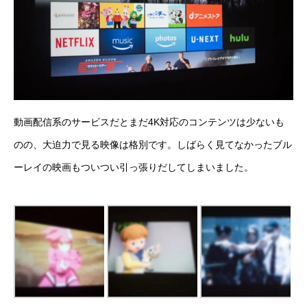
動画配信系のサービスだとまだ4K対応のコンテンツは少ないも
のの、大迫力で見る映像は格別です。しばらく見てなかったブル
ーレイの映画もついつい引っ張りだしてしまいました。