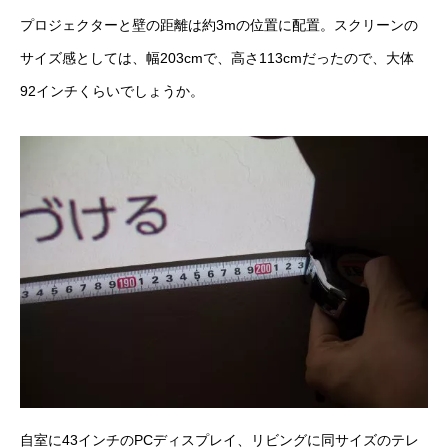
プロジェクターと壁の距離は約3mの位置に配置。スクリーンの
サイズ感としては、幅203cmで、高さ113cmだったので、大体
92インチくらいでしょうか。
自室に43インチのPCディスプレイ、リビングに同サイズのテレ