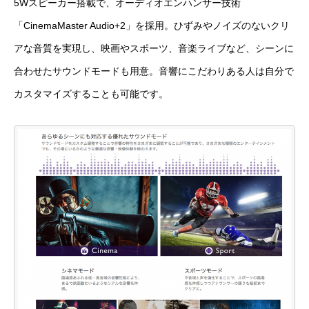
5Wスピーカー搭載で、オーディオエンハンサー技術
「CinemaMaster Audio+2」を採用。ひずみやノイズのないクリ
アな音質を実現し、映画やスポーツ、音楽ライブなど、シーンに
合わせたサウンドモードも用意。音響にこだわりある人は自分で
カスタマイズすることも可能です。