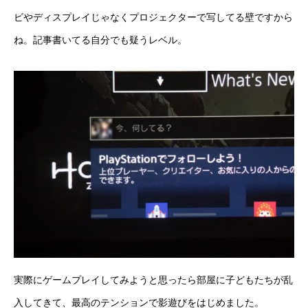
ビやディスプレイじゃなくプロジェクターで写してる壁ですから
ね。記事書いてる自分でも疑うレベル。
実際にゲームプレイしてみようと思ったら部屋に子どもたちが乱
入してきて、最高のテンションで影遊びをはじめました。