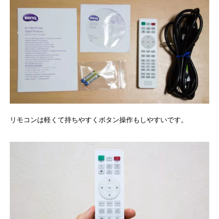
リモコンは軽くて持ちやすくボタン操作もしやすいです。