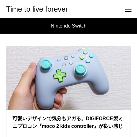
Time to live forever
Nintendo Switch
可愛いデザインで気分もアガる。DIGIFORCE製ミ
ニプロコン『moco 2 kids controller』が良い感じ