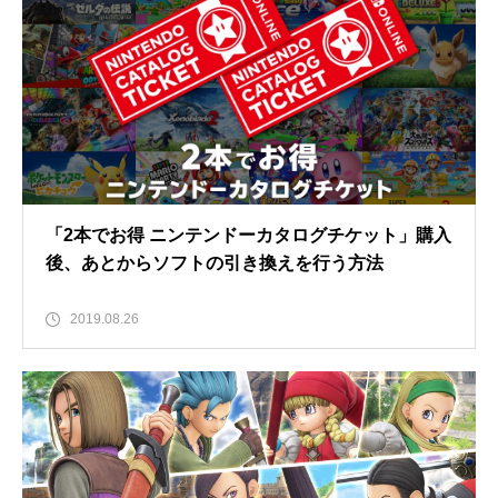
「2本でお得 ニンテンドーカタログチケット」購入
後、あとからソフトの引き換えを行う方法
2019.08.26