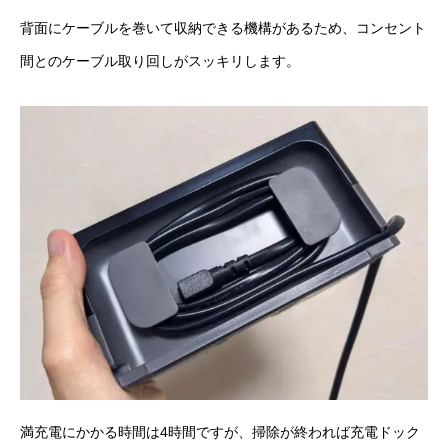
背面にケーブルを巻いて収納できる機構があるため、コンセント
間とのケーブル取り回しがスッキリします。
満充電にかかる時間は4時間ですが、掃除が終われば充電ドック