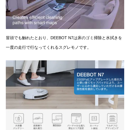
冒頭でも触れたとおり、DEEBOT N7は床のゴミ掃除と水拭きを
一度の走行で行なってくれるスグレモノです。