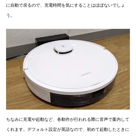
に自動で戻るので、充電時間を気にすることはほぼないでしょ
う。
ちなみに充電や起動など、各動作が行われる際に音声で案内して
くれます。デフォルト設定が英語なので、初めて起動したときに