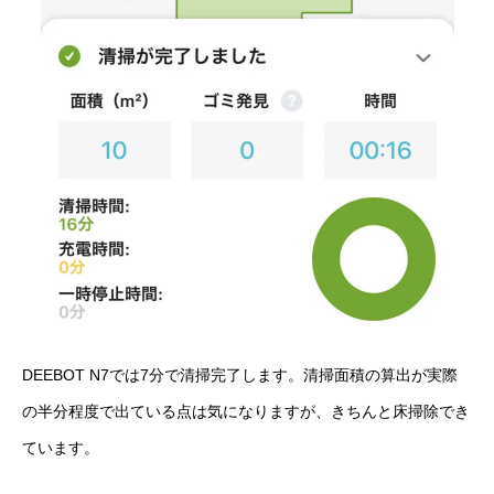
DEEBOT N7では7分で清掃完了します。清掃面積の算出が実際
の半分程度で出ている点は気になりますが、きちんと床掃除でき
ています。