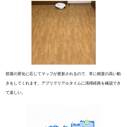
部屋の変化に応じてマップが更新されるので、常に精度の高い動
きをしてくれます。アプリでリアルタイムに清掃経路を確認でき
て楽しい。