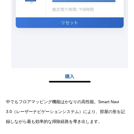
中でもフロアマッピング機能はかなりの高性能。Smart Navi
3.0（レーザーナビゲーションシステム）により、部屋の形を記
録しながら最も効率的な掃除経路を導き出します。