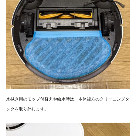
水拭き用のモップ付替えや給水時は、本体後方のクリーニングタ
ンクを取り外します。