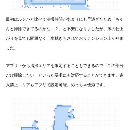
最初はルンバと比べて清掃時間があまりにも早過ぎたため「ちゃ
んと掃除できてるのかな…？」と不安になりましたが、床の仕上
がりを見ても問題なく、水拭きもされておりテンション上がりま
した。
アプリ上から清掃エリアを限定することもできるので「この部分
だけ掃除したい」といった要求にも対応することができます。進
入禁止エリアもアプリで設定可能。めっちゃ優秀です。