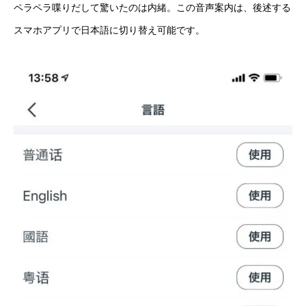
ペラペラ喋りだして驚いたのは内緒。この音声案内は、後述する
スマホアプリで日本語に切り替え可能です。