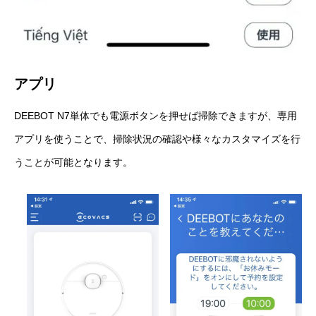
アプリ
DEEBOT N7単体でも電源ボタンを押せば掃除できますが、専用
アプリを使うことで、掃除状況の確認や様々なカスタマイズを行
うことが可能となります。