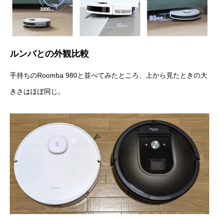
ルンバとの外観比較
手持ちのRoomba 980と並べてみたところ、上から見たときの大
きさはほぼ同じ。