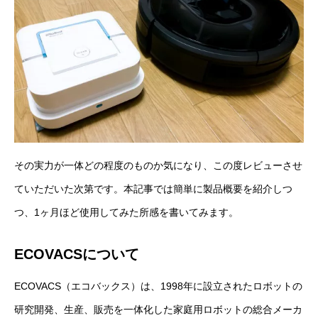
その実力が一体どの程度のものか気になり、この度レビューさせ
ていただいた次第です。本記事では簡単に製品概要を紹介しつ
つ、1ヶ月ほど使用してみた所感を書いてみます。
ECOVACSについて
ECOVACS（エコバックス）は、1998年に設立されたロボットの
研究開発、生産、販売を一体化した家庭用ロボットの総合メーカ