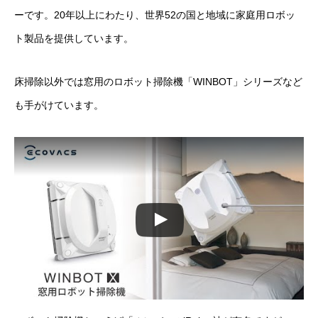
ーです。20年以上にわたり、世界52の国と地域に家庭用ロボッ
ト製品を提供しています。
床掃除以外では窓用のロボット掃除機「WINBOT」シリーズなど
も手がけています。