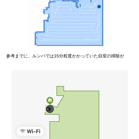
参考までに、ルンバでは15分程度かかっていた自室の掃除が