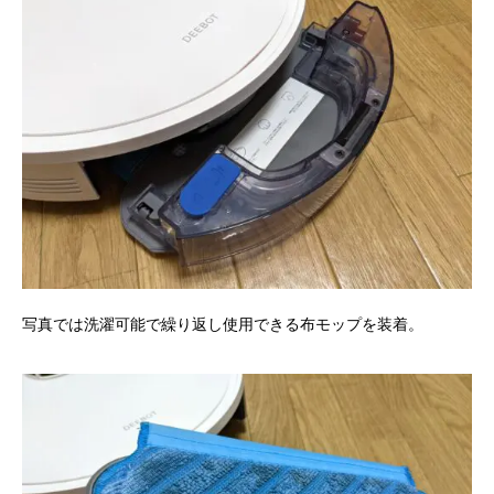
写真では洗濯可能で繰り返し使用できる布モップを装着。