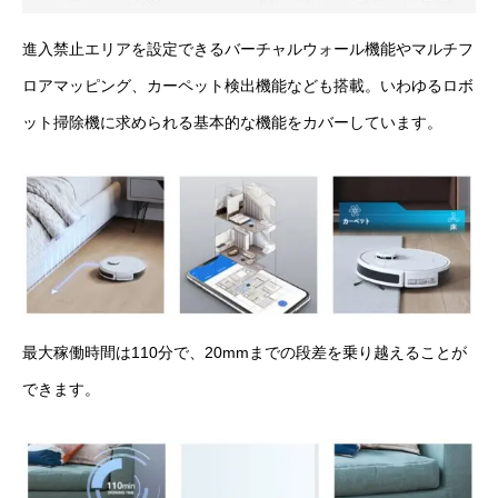
進入禁止エリアを設定できるバーチャルウォール機能やマルチフ
ロアマッピング、カーペット検出機能なども搭載。いわゆるロボ
ット掃除機に求められる基本的な機能をカバーしています。
最大稼働時間は110分で、20mmまでの段差を乗り越えることが
できます。