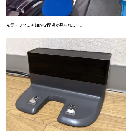
充電ドックにも細かな配慮が見られます。