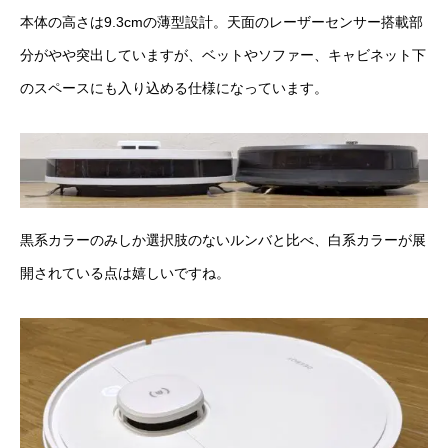
本体の高さは9.3cmの薄型設計。天面のレーザーセンサー搭載部
分がやや突出していますが、ベットやソファー、キャビネット下
のスペースにも入り込める仕様になっています。
黒系カラーのみしか選択肢のないルンバと比べ、白系カラーが展
開されている点は嬉しいですね。