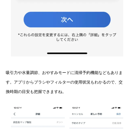
吸引力や水量調節、おやすみモードに清掃予約機能などもありま
す。アプリからブラシやフィルターの使用状況もわかるので、交
換時期の目安も把握できますね。