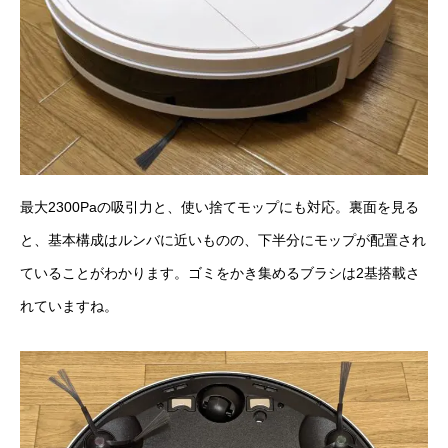
最大2300Paの吸引力と、使い捨てモップにも対応。裏面を見る
と、基本構成はルンバに近いものの、下半分にモップが配置され
ていることがわかります。ゴミをかき集めるブラシは2基搭載さ
れていますね。