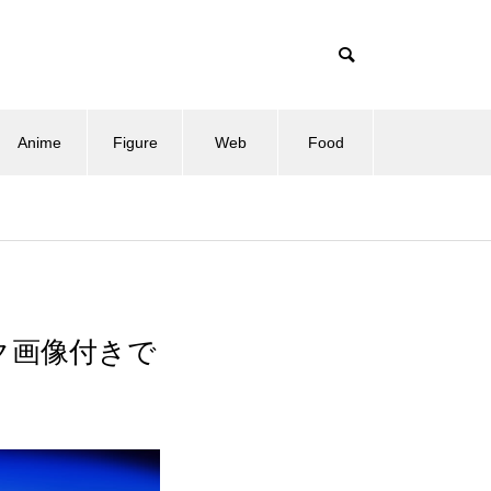
Anime
Figure
Web
Food
ーク画像付きで