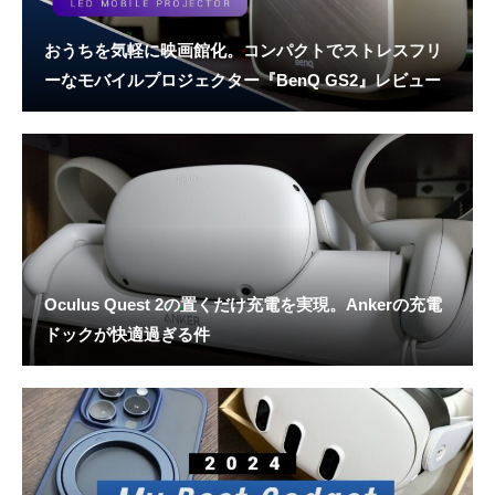
おうちを気軽に映画館化。コンパクトでストレスフリ
ーなモバイルプロジェクター『BenQ GS2』レビュー
Oculus Quest 2の置くだけ充電を実現。Ankerの充電
ドックが快適過ぎる件