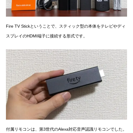
Fire TV Stickということで、スティック型の本体をテレビやディ
スプレイのHDMI端子に接続する形式です。
付属リモコンは、第3世代のAlexa対応音声認識リモコンでした。