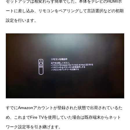
セットアップは相変わらず簡単でした。本体をテレビのHDMIポ
ートに差し込み、リモコンをペアリングして言語選択などの初期
設定を行います。
すでにAmazonアカウントが登録された状態で出荷されているた
め、これまでFire TVを使用していた場合は既存端末からネット
ワーク設定等を引き継げます。