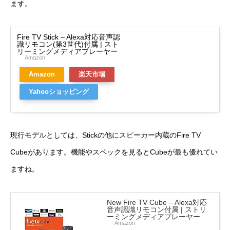
ます。
Fire TV Stick – Alexa対応音声認
識リモコン(第3世代)付属 | スト
リーミングメディアプレーヤー
Amazon
Amazon
楽天市場
Yahooショッピング
現行モデルとしては、Stickの他にスピーカー内蔵のFire TV
Cubeがあります。機能やスペックを見るとCubeが最も優れてい
ますね。
New Fire TV Cube – Alexa対応
音声認識リモコン付属 | ストリ
ーミングメディアプレーヤー
Amazon