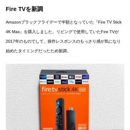
Fire TVを新調
Amazonブラックフライデーで半額となっていた『
Fire TV Stick
4K Max
』を購入しました。リビングで使用していたFire TVが
2017年のものでして、操作レスポンスのもっさり感が気になり
始めたタイミングだったため新調。