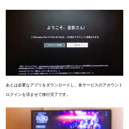
あとは必要なアプリをダウンロードし、各サービスのアカウント
ログインを済ませて移行完了です。