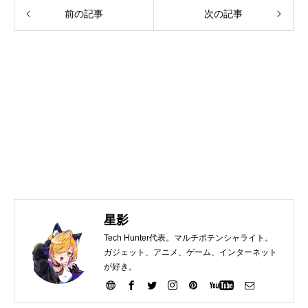
前の記事
次の記事
星影
Tech Hunter代表。マルチポテンシャライト。
ガジェット、アニメ、ゲーム、インターネット
が好き。