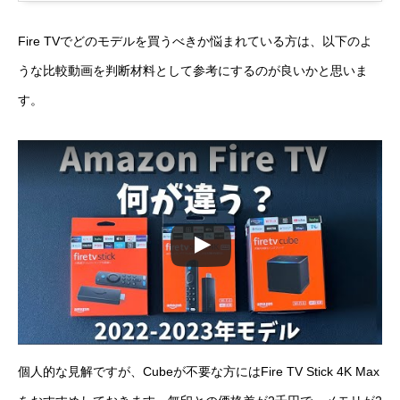
Fire TVでどのモデルを買うべきか悩まれている方は、以下のよ
うな比較動画を判断材料として参考にするのが良いかと思いま
す。
個人的な見解ですが、Cubeが不要な方にはFire TV Stick 4K Max