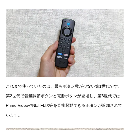
これまで使っていたのは、最もボタン数が少ない第1世代です。
第2世代で音量調節ボタンと電源ボタンが登場し、第3世代では
Prime VideoやNETFLIX等を直接起動できるボタンが追加されて
います。