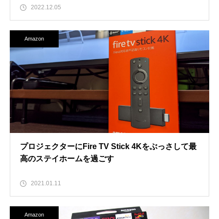
2022.12.05
Amazon
プロジェクターにFire TV Stick 4Kをぶっさして最
高のステイホームを過ごす
2021.01.11
Amazon