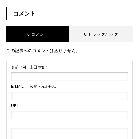
コメント
0 コメント
0 トラックバック
この記事へのコメントはありません。
名前（例：山田 太郎）
E-MAIL
- 公開されません -
URL