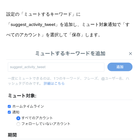
設定の「ミュートするキーワード」に
「suggest_activity_tweet」を追加し、ミュート対象通知で「す
べてのアカウント」を選択して「保存」します。