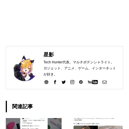
星影
Tech Hunter代表。マルチポテンシャライト。
ガジェット、アニメ、ゲーム、インターネット
が好き。
関連記事