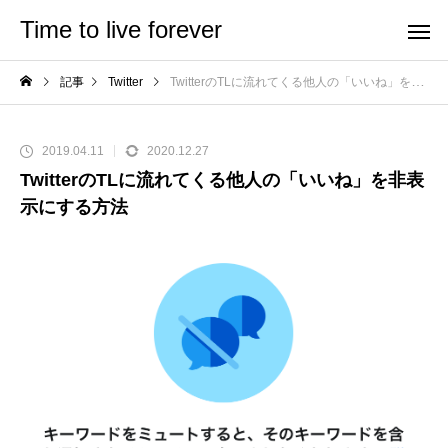
Time to live forever
記事
Twitter
TwitterのTLに流れてくる他人の「いいね」を非表示にする方法
2019.04.11
2020.12.27
TwitterのTLに流れてくる他人の「いいね」を非表
示にする方法