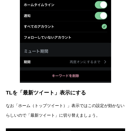
TLを「最新ツイート」表示にする
なお「ホーム（トップツイート）」表示ではこの設定が効かない
らしいので「最新ツイート」に切り替えましょう。