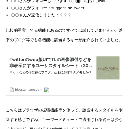
〇〇さんがフォローしています：suggest_pyle_tweet
〇〇さんがフォロー：suggest_sc_tweet
〇〇さんが返信しました：？？？
比較的重宝してる機能もあるのですべては試していませんが、以
下のブログ等でも各機能に該当するキーが紹介されていました。
こちらはブラウザの拡張機能等を使って、該当するスタイルを削
除する感じですね。キーワードミュートで適用される範囲は少な
そうですが、気になる方は参考にしてみると良いかと。