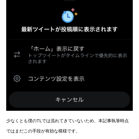
少なくとも僕のTLでは流れてきていないため、本記事執筆時点
ではまだこの手段が有効な模様です。