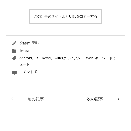
この記事のタイトルとURLをコピーする
投稿者:
星影
Twitter
Android
,
iOS
,
Twitter
,
Twitterクライアント
,
Web
,
キーワードミ
ュート
コメント:
0
前の記事
次の記事