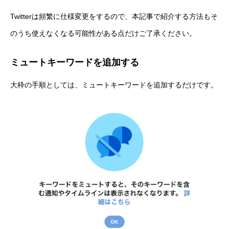
Twitterは頻繁に仕様変更をするので、本記事で紹介する方法もそ
のうち使えなくなる可能性がある点だけご了承ください。
ミュートキーワードを追加する
大枠の手順としては、ミュートキーワードを追加するだけです。