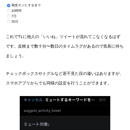
これでTLに他人の「いいね」ツイートが流れてこなくなるはず
です。反映まで数十分〜数日のタイムラグがあるので気長に待ち
ましょう。
チェックボックスやトグルなど若干見た目の違いはありますが、
スマホアプリからでも同様の設定を行うことができます。