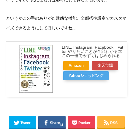
というかこの手のありがた迷惑な機能、全部標準設定でカスタマ
イズできるようにしてほしいですね…
LINE, Instagram, Facebook, Twit
ter やりたいことが全部わかる本
この一冊で今すぐはじめられる
Amazon
楽天市場
Yahooショッピング
Tweet
Share
Pocket
RSS
42