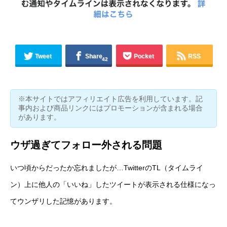
Tweet
Share
Pocket
RSS
42
※本サイトではアフィリエイト広告を利用しています。記
事内および商品リンクにはプロモーションが含まれる場合
があります。
ウザ過ぎてフォロー外される問題
いつ頃からだったか忘れましたが…TwitterのTL（タイムライ
ン）上に他人の「いいね」したツイートが表示される仕様になっ
てウンザリした記憶があります。