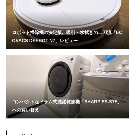
ロボット掃除機の決定版。吸引・水拭きの二刀流「EC
OVACS DEEBOT N7」レビュー
コンパクトなドラム式洗濯乾燥機「SHARP ES-S7F」
への買い替え