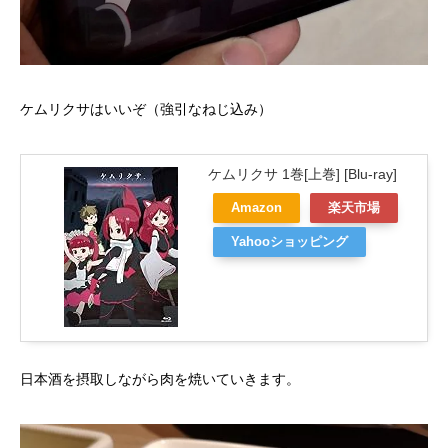
ケムリクサはいいぞ（強引なねじ込み）
ケムリクサ 1巻[上巻] [Blu-ray]
Amazon
楽天市場
Yahooショッピング
日本酒を摂取しながら肉を焼いていきます。