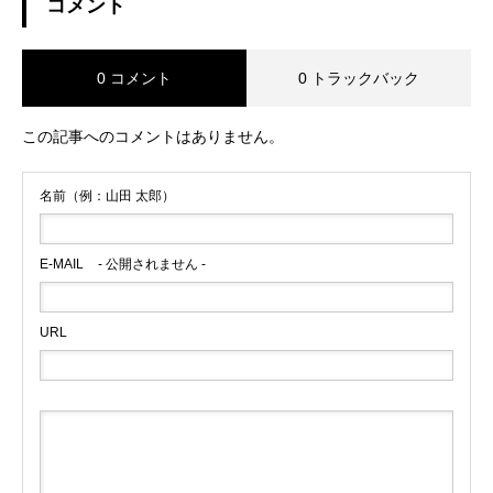
コメント
0 コメント
0 トラックバック
この記事へのコメントはありません。
名前（例：山田 太郎）
E-MAIL
- 公開されません -
URL