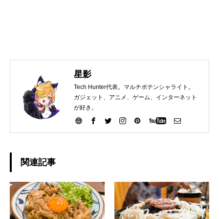
星影
Tech Hunter代表。マルチポテンシャライト。
ガジェット、アニメ、ゲーム、インターネット
が好き。
関連記事