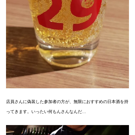
店員さんに偽装した参加者の方が、無限におすすめの日本酒を持
ってきます。いったい何もんさんなんだ…