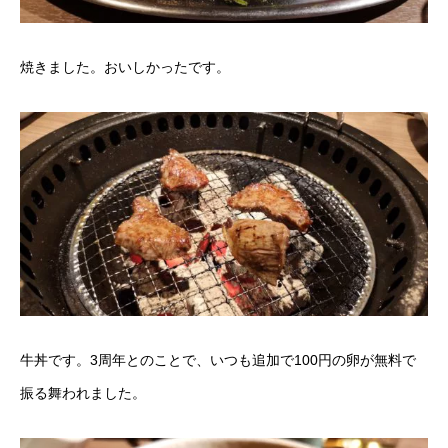
焼きました。おいしかったです。
牛丼です。3周年とのことで、いつも追加で100円の卵が無料で
振る舞われました。