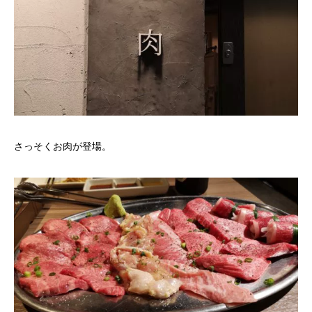
さっそくお肉が登場。