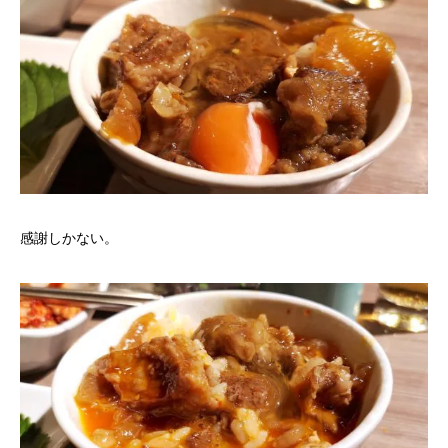
感謝しかない。