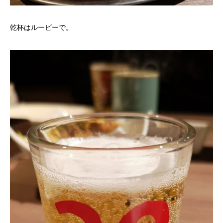
乾杯はルービーで。