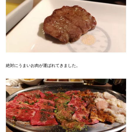
絶対にうまいお肉が運ばれてきました。