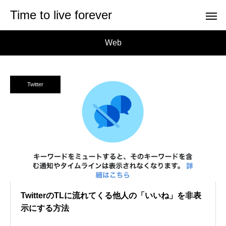
Time to live forever
Web
Twitter
TwitterのTLに流れてくる他人の「いいね」を非表
示にする方法