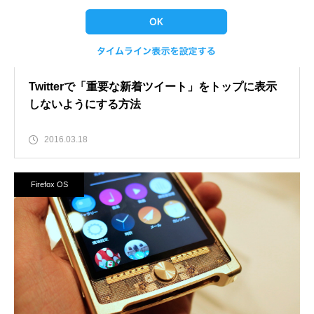
Twitterで「重要な新着ツイート」をトップに表示
しないようにする方法
2016.03.18
Firefox OS