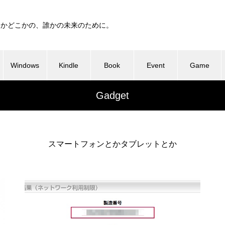
つかどこかの、誰かの未来のために。
Windows
Kindle
Book
Event
Game
Gadget
スマートフォンとかタブレットとか