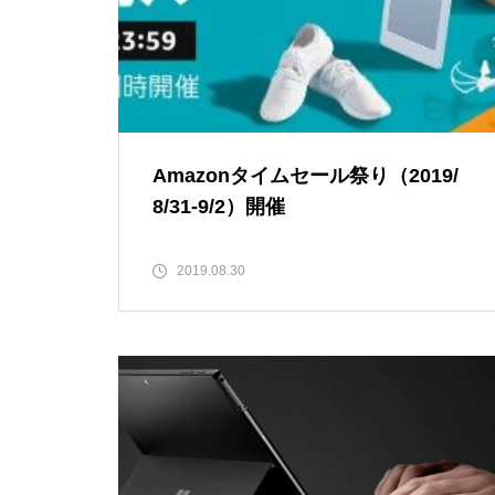
Amazonタイムセール祭り（2019/
8/31-9/2）開催
2019.08.30