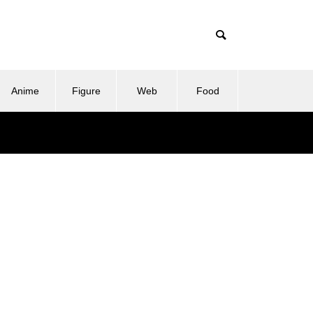
Anime
Figure
Web
Food