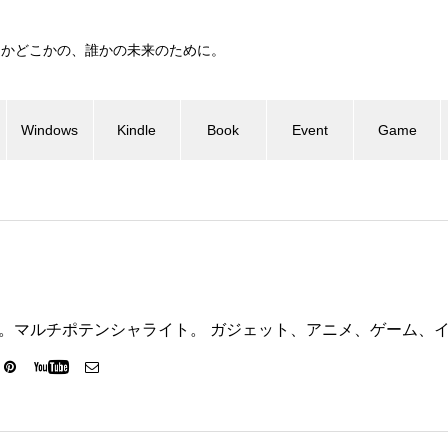
つかどこかの、誰かの未来のために。
Windows
Kindle
Book
Event
Game
ter代表。マルチポテンシャライト。 ガジェット、アニメ、ゲーム