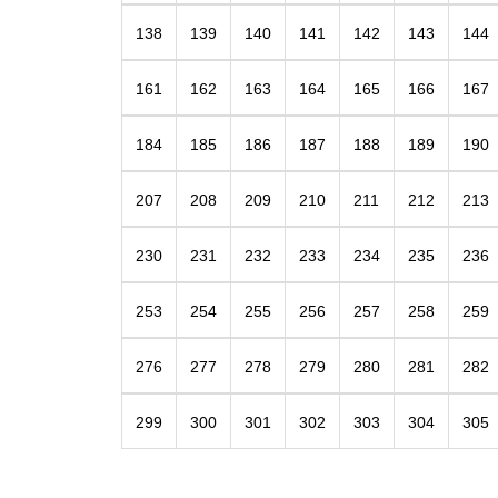
138
139
140
141
142
143
144
161
162
163
164
165
166
167
184
185
186
187
188
189
190
207
208
209
210
211
212
213
230
231
232
233
234
235
236
253
254
255
256
257
258
259
276
277
278
279
280
281
282
299
300
301
302
303
304
305