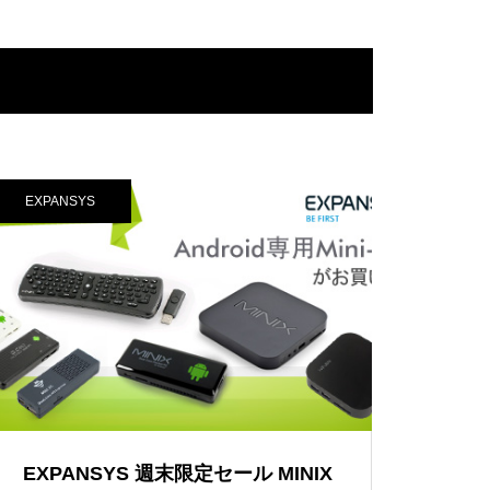
EXPANSYS
EXPANSYS 週末限定セール MINIX