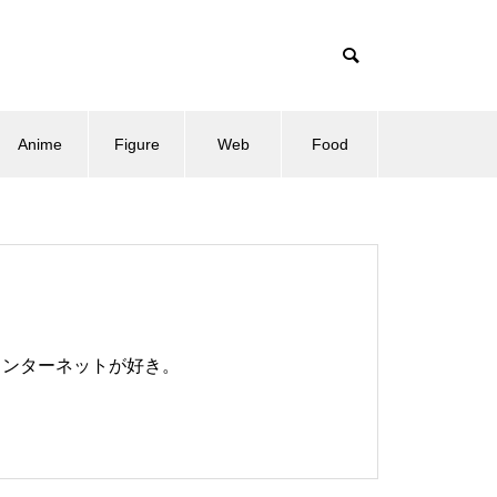
Anime
Figure
Web
Food
、インターネットが好き。