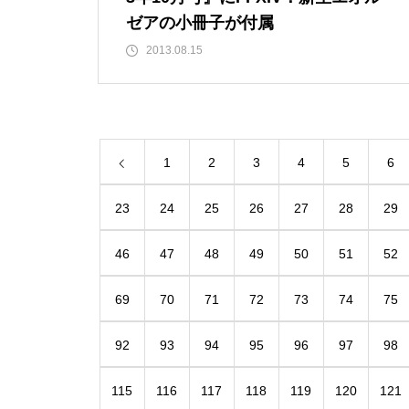
ゼアの小冊子が付属
2013.08.15
1
2
3
4
5
6
23
24
25
26
27
28
29
46
47
48
49
50
51
52
69
70
71
72
73
74
75
92
93
94
95
96
97
98
115
116
117
118
119
120
121