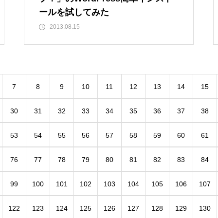
ールを試してみた
2013.08.15
7
8
9
10
11
12
13
14
15
30
31
32
33
34
35
36
37
38
53
54
55
56
57
58
59
60
61
76
77
78
79
80
81
82
83
84
99
100
101
102
103
104
105
106
107
122
123
124
125
126
127
128
129
130