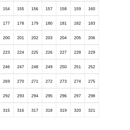
154
155
156
157
158
159
160
177
178
179
180
181
182
183
200
201
202
203
204
205
206
223
224
225
226
227
228
229
246
247
248
249
250
251
252
269
270
271
272
273
274
275
292
293
294
295
296
297
298
315
316
317
318
319
320
321