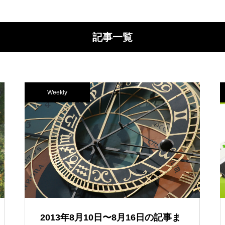
記事一覧
Weekly
2013年8月10日〜8月16日の記事ま