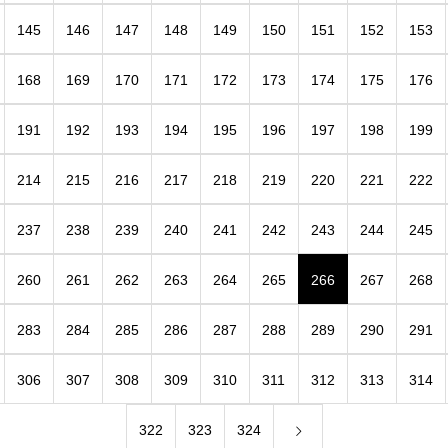
145
146
147
148
149
150
151
152
153
168
169
170
171
172
173
174
175
176
191
192
193
194
195
196
197
198
199
214
215
216
217
218
219
220
221
222
237
238
239
240
241
242
243
244
245
260
261
262
263
264
265
266
267
268
283
284
285
286
287
288
289
290
291
306
307
308
309
310
311
312
313
314
322
323
324