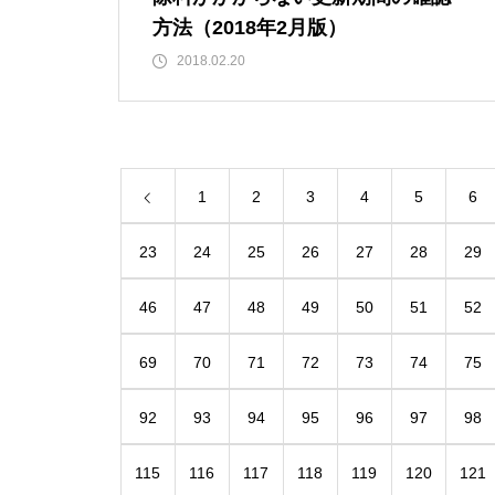
方法（2018年2月版）
2018.02.20
1
2
3
4
5
6
23
24
25
26
27
28
29
46
47
48
49
50
51
52
69
70
71
72
73
74
75
92
93
94
95
96
97
98
115
116
117
118
119
120
121