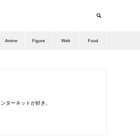
Anime
Figure
Web
Food
、インターネットが好き。