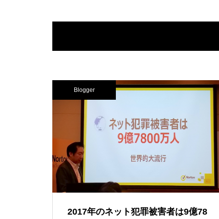
Blogger
2017年のネット犯罪被害者は9億78