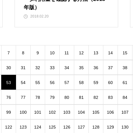
年版）
2018.02.20
7
8
9
10
11
12
13
14
15
30
31
32
33
34
35
36
37
38
53
54
55
56
57
58
59
60
61
76
77
78
79
80
81
82
83
84
99
100
101
102
103
104
105
106
107
122
123
124
125
126
127
128
129
130