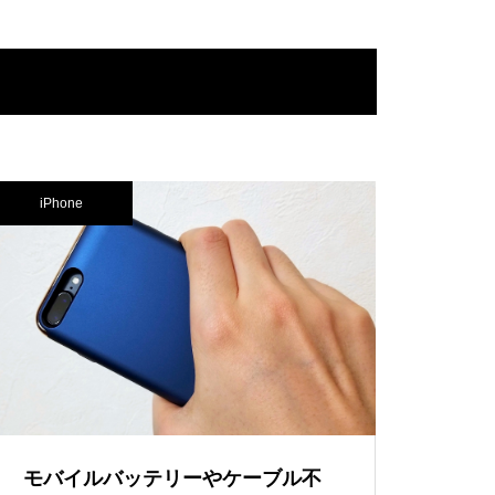
iPhone
モバイルバッテリーやケーブル不