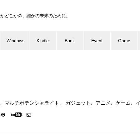
つかどこかの、誰かの未来のために。
Windows
Kindle
Book
Event
Game
ter代表。マルチポテンシャライト。 ガジェット、アニメ、ゲーム