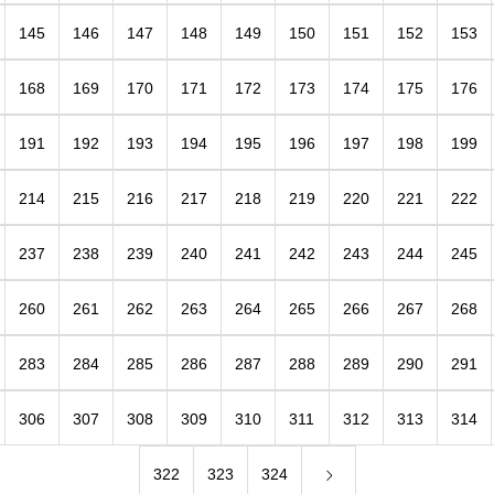
145
146
147
148
149
150
151
152
153
168
169
170
171
172
173
174
175
176
191
192
193
194
195
196
197
198
199
214
215
216
217
218
219
220
221
222
237
238
239
240
241
242
243
244
245
260
261
262
263
264
265
266
267
268
283
284
285
286
287
288
289
290
291
306
307
308
309
310
311
312
313
314
322
323
324