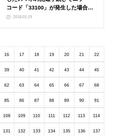
コード「33100」が発生した場合の
対処法
2018.02.19
16
17
18
19
20
21
22
39
40
41
42
43
44
45
62
63
64
65
66
67
68
85
86
87
88
89
90
91
108
109
110
111
112
113
114
131
132
133
134
135
136
137