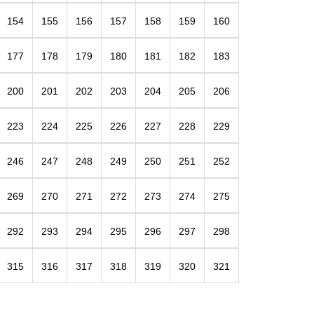
154
155
156
157
158
159
160
177
178
179
180
181
182
183
200
201
202
203
204
205
206
223
224
225
226
227
228
229
246
247
248
249
250
251
252
269
270
271
272
273
274
275
292
293
294
295
296
297
298
315
316
317
318
319
320
321