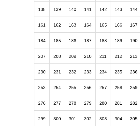
138
139
140
141
142
143
144
161
162
163
164
165
166
167
184
185
186
187
188
189
190
207
208
209
210
211
212
213
230
231
232
233
234
235
236
253
254
255
256
257
258
259
276
277
278
279
280
281
282
299
300
301
302
303
304
305