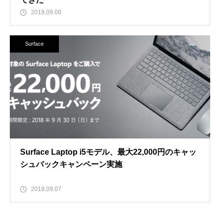
2018.09.08
Surface
Surface Laptop i5モデル、最大22,000円のキャッ
シュバックキャンペーン実施
2018.09.07