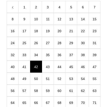
1
2
3
4
5
6
7
8
9
10
11
12
13
14
15
16
17
18
19
20
21
22
23
24
25
26
27
28
29
30
31
32
33
34
35
36
37
38
39
40
41
42
43
44
45
46
47
48
49
50
51
52
53
54
55
56
57
58
59
60
61
62
63
64
65
66
67
68
69
70
71