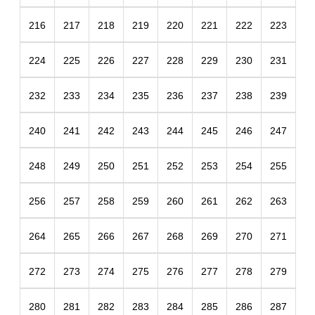
216
217
218
219
220
221
222
223
224
225
226
227
228
229
230
231
232
233
234
235
236
237
238
239
240
241
242
243
244
245
246
247
248
249
250
251
252
253
254
255
256
257
258
259
260
261
262
263
264
265
266
267
268
269
270
271
272
273
274
275
276
277
278
279
280
281
282
283
284
285
286
287