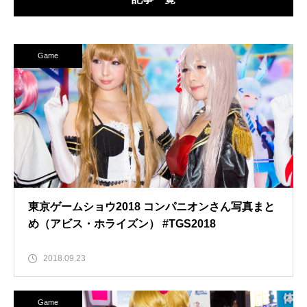
Game
東京ゲームショウ2018 コンパニオンさん写真まと
め（アビス・ホライズン） #TGS2018
2018.09.23
Game