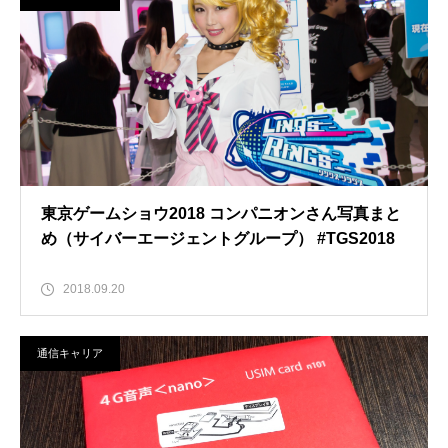
東京ゲームショウ2018 コンパニオンさん写真まと
め（サイバーエージェントグループ） #TGS2018
2018.09.20
通信キャリア