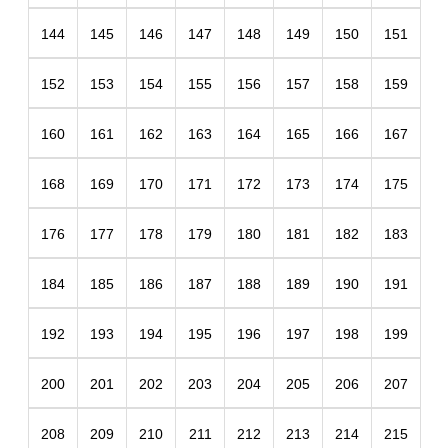
144
145
146
147
148
149
150
151
152
153
154
155
156
157
158
159
160
161
162
163
164
165
166
167
168
169
170
171
172
173
174
175
176
177
178
179
180
181
182
183
184
185
186
187
188
189
190
191
192
193
194
195
196
197
198
199
200
201
202
203
204
205
206
207
208
209
210
211
212
213
214
215