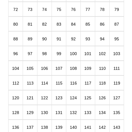
72
73
74
75
76
77
78
79
80
81
82
83
84
85
86
87
88
89
90
91
92
93
94
95
96
97
98
99
100
101
102
103
104
105
106
107
108
109
110
111
112
113
114
115
116
117
118
119
120
121
122
123
124
125
126
127
128
129
130
131
132
133
134
135
136
137
138
139
140
141
142
143