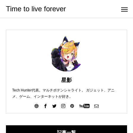
Time to live forever
星影
Tech Hunter代表。マルチポテンシャライト。 ガジェット、アニ
メ、ゲーム、インターネットが好き。
記事一覧