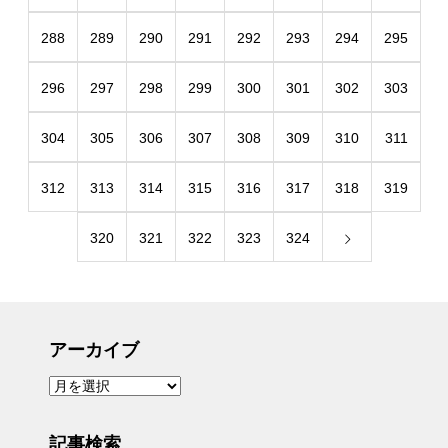
288
289
290
291
292
293
294
295
296
297
298
299
300
301
302
303
304
305
306
307
308
309
310
311
312
313
314
315
316
317
318
319
320
321
322
323
324
アーカイブ
ア
ー
カ
イ
ブ
記事検索