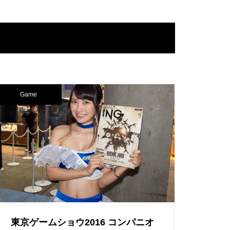
Game
東京ゲームショウ2016 コンパニオ