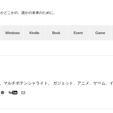
つかどこかの、誰かの未来のために。
Windows
Kindle
Book
Event
Game
ter代表。マルチポテンシャライト。 ガジェット、アニメ、ゲーム