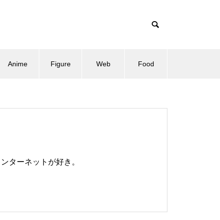
Anime
Figure
Web
Food
、インターネットが好き。