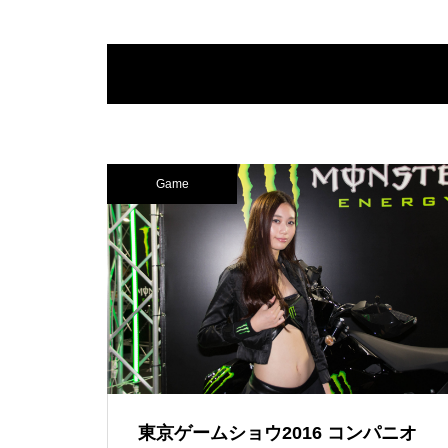
Game
東京ゲームショウ2016 コンパニオ