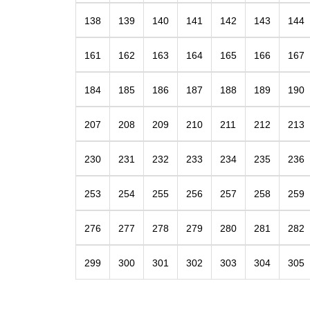
138
139
140
141
142
143
144
161
162
163
164
165
166
167
184
185
186
187
188
189
190
207
208
209
210
211
212
213
230
231
232
233
234
235
236
253
254
255
256
257
258
259
276
277
278
279
280
281
282
299
300
301
302
303
304
305