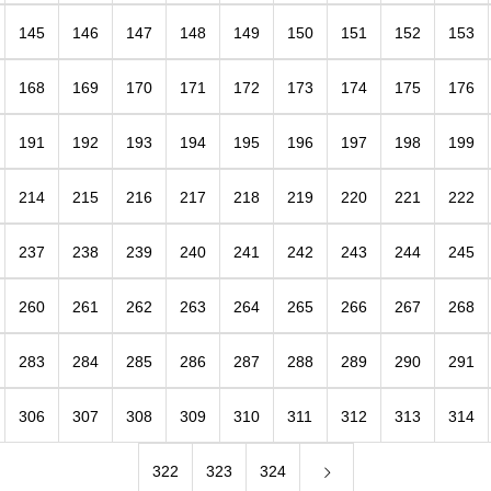
145
146
147
148
149
150
151
152
153
168
169
170
171
172
173
174
175
176
191
192
193
194
195
196
197
198
199
214
215
216
217
218
219
220
221
222
237
238
239
240
241
242
243
244
245
260
261
262
263
264
265
266
267
268
283
284
285
286
287
288
289
290
291
306
307
308
309
310
311
312
313
314
322
323
324