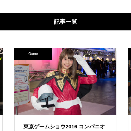
記事一覧
Game
東京ゲームショウ2016 コンパニオ