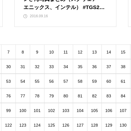
エニックス、インテル） #TGS201
6
2016.09.16
7
8
9
10
11
12
13
14
15
30
31
32
33
34
35
36
37
38
53
54
55
56
57
58
59
60
61
76
77
78
79
80
81
82
83
84
99
100
101
102
103
104
105
106
107
122
123
124
125
126
127
128
129
130