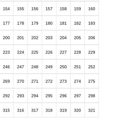
154
155
156
157
158
159
160
177
178
179
180
181
182
183
200
201
202
203
204
205
206
223
224
225
226
227
228
229
246
247
248
249
250
251
252
269
270
271
272
273
274
275
292
293
294
295
296
297
298
315
316
317
318
319
320
321