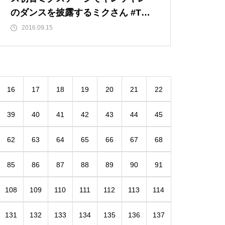
のダンスを披露するミクさん #TGS
2016
2016.09.15
16
17
18
19
20
21
22
39
40
41
42
43
44
45
62
63
64
65
66
67
68
85
86
87
88
89
90
91
108
109
110
111
112
113
114
131
132
133
134
135
136
137