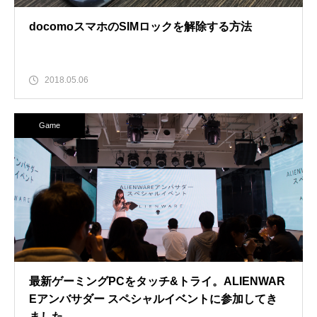
docomoスマホのSIMロックを解除する方法
2018.05.06
Game
最新ゲーミングPCをタッチ&トライ。ALIENWAR
Eアンバサダー スペシャルイベントに参加してき
ました