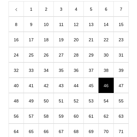
1
2
3
4
5
6
7
8
9
10
11
12
13
14
15
16
17
18
19
20
21
22
23
24
25
26
27
28
29
30
31
32
33
34
35
36
37
38
39
40
41
42
43
44
45
46
47
48
49
50
51
52
53
54
55
56
57
58
59
60
61
62
63
64
65
66
67
68
69
70
71