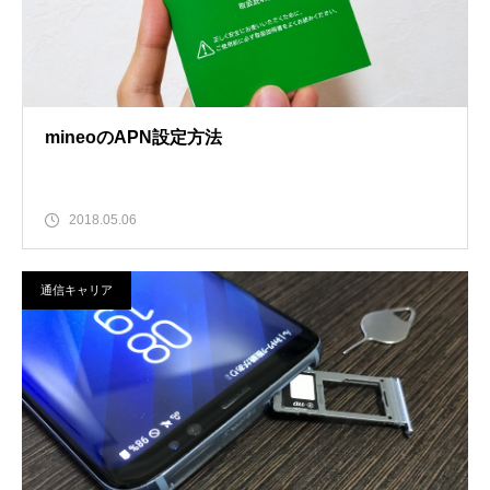
mineoのAPN設定方法
2018.05.06
通信キャリア