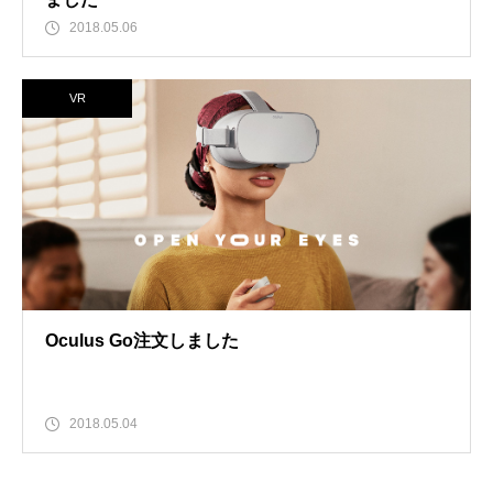
2018.05.06
VR
Oculus Go注文しました
2018.05.04