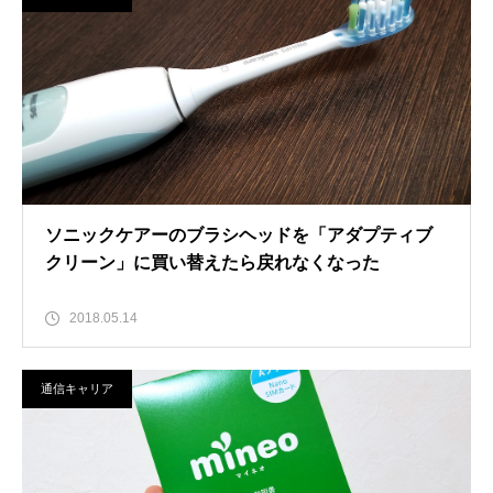
ソニックケアーのブラシヘッドを「アダプティブ
クリーン」に買い替えたら戻れなくなった
2018.05.14
通信キャリア