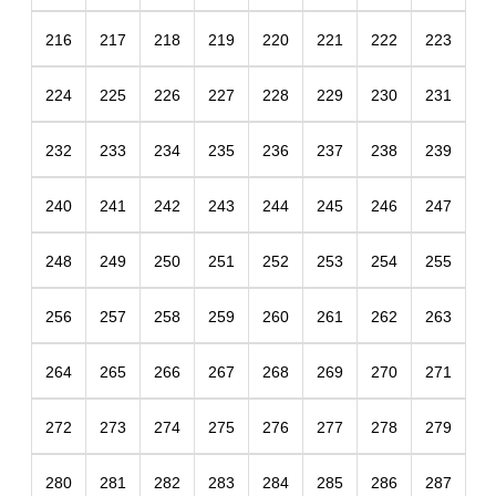
216
217
218
219
220
221
222
223
224
225
226
227
228
229
230
231
232
233
234
235
236
237
238
239
240
241
242
243
244
245
246
247
248
249
250
251
252
253
254
255
256
257
258
259
260
261
262
263
264
265
266
267
268
269
270
271
272
273
274
275
276
277
278
279
280
281
282
283
284
285
286
287