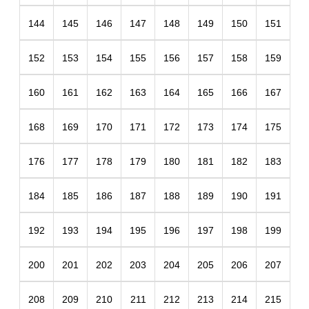
144
145
146
147
148
149
150
151
152
153
154
155
156
157
158
159
160
161
162
163
164
165
166
167
168
169
170
171
172
173
174
175
176
177
178
179
180
181
182
183
184
185
186
187
188
189
190
191
192
193
194
195
196
197
198
199
200
201
202
203
204
205
206
207
208
209
210
211
212
213
214
215