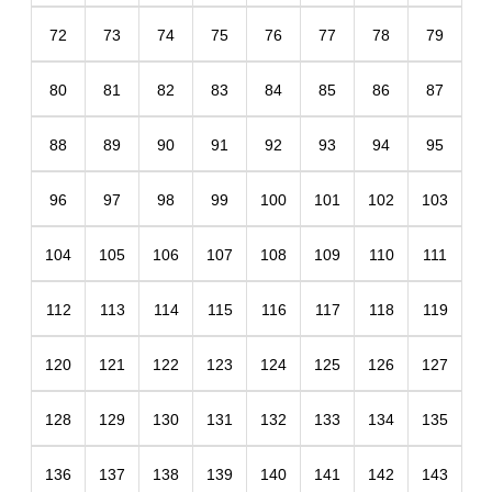
72
73
74
75
76
77
78
79
80
81
82
83
84
85
86
87
88
89
90
91
92
93
94
95
96
97
98
99
100
101
102
103
104
105
106
107
108
109
110
111
112
113
114
115
116
117
118
119
120
121
122
123
124
125
126
127
128
129
130
131
132
133
134
135
136
137
138
139
140
141
142
143