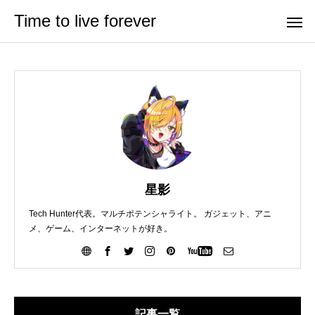
Time to live forever
星影
Tech Hunter代表。マルチポテンシャライト。 ガジェット、アニ
メ、ゲーム、インターネットが好き。
記事一覧