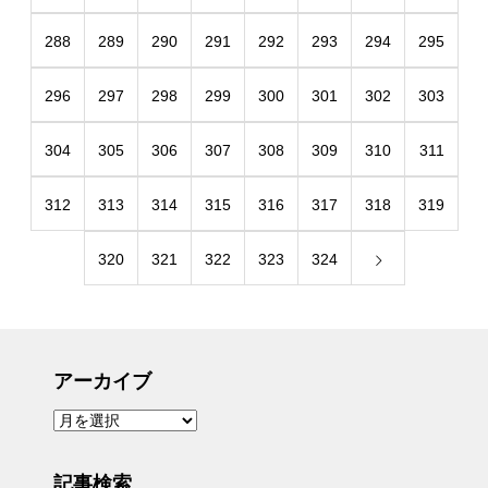
288
289
290
291
292
293
294
295
296
297
298
299
300
301
302
303
304
305
306
307
308
309
310
311
312
313
314
315
316
317
318
319
320
321
322
323
324
アーカイブ
ア
ー
カ
イ
ブ
記事検索