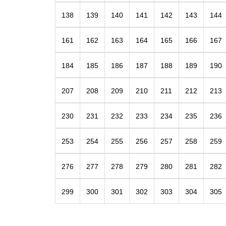
138
139
140
141
142
143
144
161
162
163
164
165
166
167
184
185
186
187
188
189
190
207
208
209
210
211
212
213
230
231
232
233
234
235
236
253
254
255
256
257
258
259
276
277
278
279
280
281
282
299
300
301
302
303
304
305