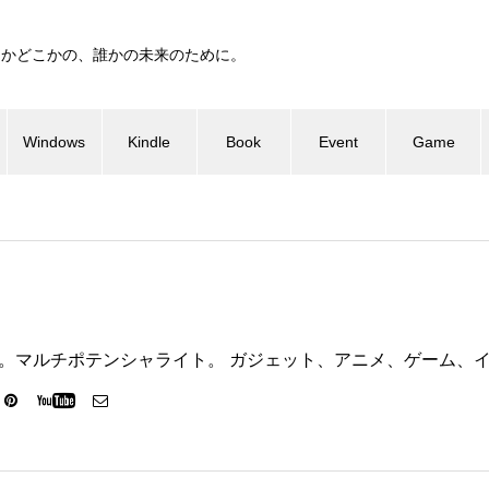
つかどこかの、誰かの未来のために。
Windows
Kindle
Book
Event
Game
ter代表。マルチポテンシャライト。 ガジェット、アニメ、ゲーム