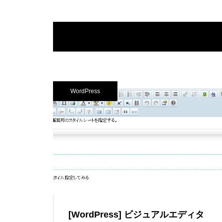
WordPress
[WordPress] ビジュアルエディタ