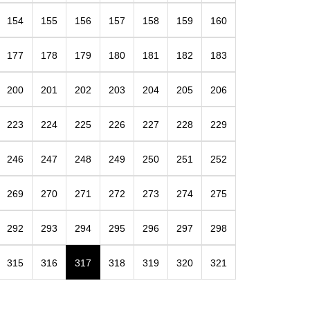
154
155
156
157
158
159
160
177
178
179
180
181
182
183
200
201
202
203
204
205
206
223
224
225
226
227
228
229
246
247
248
249
250
251
252
269
270
271
272
273
274
275
292
293
294
295
296
297
298
315
316
317
318
319
320
321