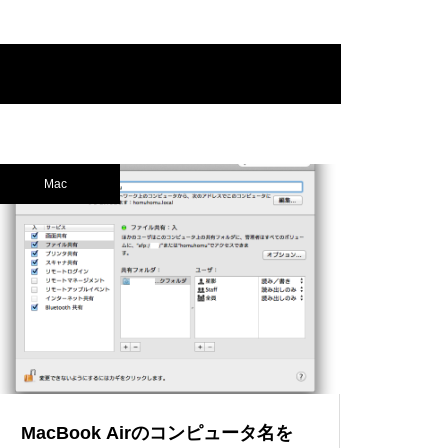
Mac
MacBook Airのコンピュータ名を