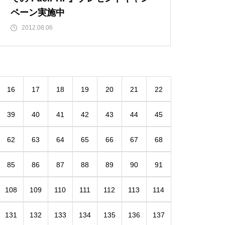
ペーン実施中
2012.08.06
16
17
18
19
20
21
22
39
40
41
42
43
44
45
62
63
64
65
66
67
68
85
86
87
88
89
90
91
108
109
110
111
112
113
114
131
132
133
134
135
136
137