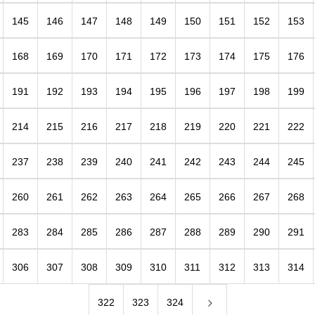
145
146
147
148
149
150
151
152
153
168
169
170
171
172
173
174
175
176
191
192
193
194
195
196
197
198
199
214
215
216
217
218
219
220
221
222
237
238
239
240
241
242
243
244
245
260
261
262
263
264
265
266
267
268
283
284
285
286
287
288
289
290
291
306
307
308
309
310
311
312
313
314
322
323
324