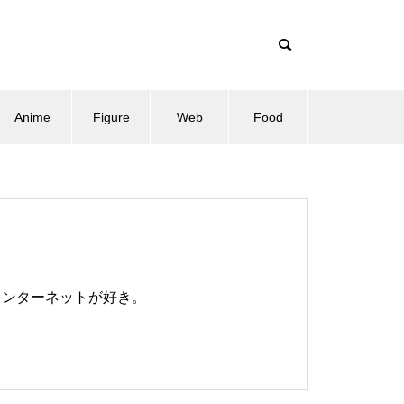
Anime
Figure
Web
Food
、インターネットが好き。