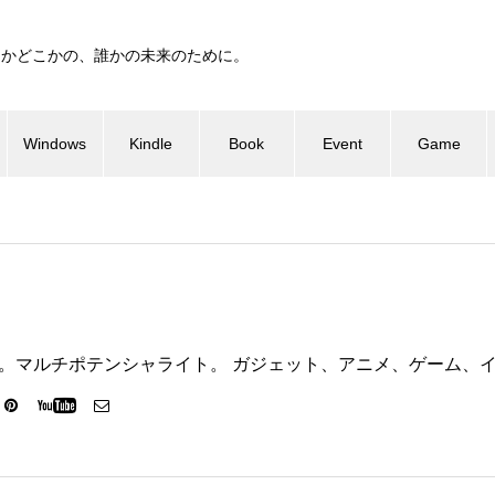
つかどこかの、誰かの未来のために。
Windows
Kindle
Book
Event
Game
ter代表。マルチポテンシャライト。 ガジェット、アニメ、ゲーム