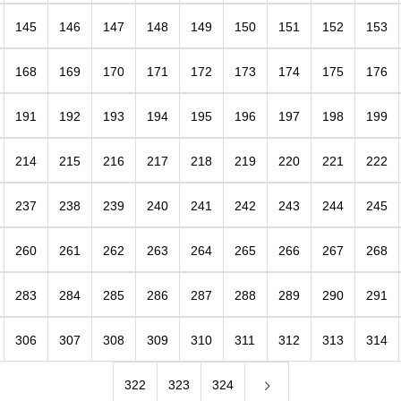
145
146
147
148
149
150
151
152
153
168
169
170
171
172
173
174
175
176
191
192
193
194
195
196
197
198
199
214
215
216
217
218
219
220
221
222
237
238
239
240
241
242
243
244
245
260
261
262
263
264
265
266
267
268
283
284
285
286
287
288
289
290
291
306
307
308
309
310
311
312
313
314
322
323
324