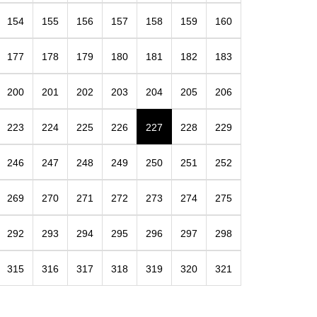
154
155
156
157
158
159
160
177
178
179
180
181
182
183
200
201
202
203
204
205
206
223
224
225
226
227
228
229
246
247
248
249
250
251
252
269
270
271
272
273
274
275
292
293
294
295
296
297
298
315
316
317
318
319
320
321