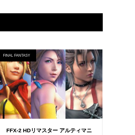
FINAL FANTASY
FFX-2 HDリマスター アルティマニ