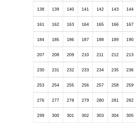
138
139
140
141
142
143
144
161
162
163
164
165
166
167
184
185
186
187
188
189
190
207
208
209
210
211
212
213
230
231
232
233
234
235
236
253
254
255
256
257
258
259
276
277
278
279
280
281
282
299
300
301
302
303
304
305