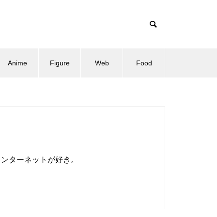
Anime
Figure
Web
Food
、インターネットが好き。