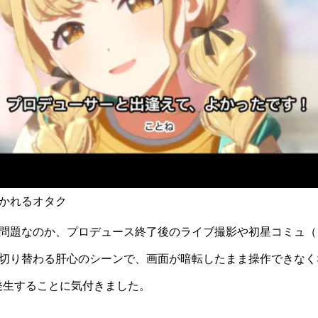
かれるオタク
問題なのか、プロデュース終了後のライブ撮影や初星コミュ（
切り替わる肝心のシーンで、画面が暗転したまま操作できなく
発生することに気付きました。