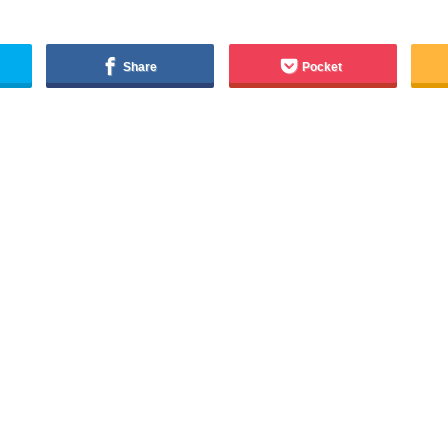
Share
Pocket