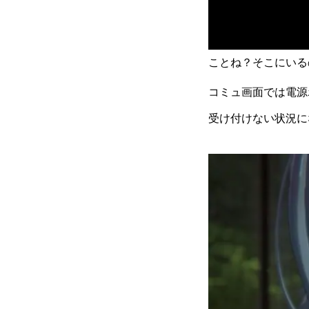
ことね？そこにいる
コミュ画面では電源
受け付けない状況に