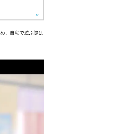
ため、自宅で遊ぶ際は