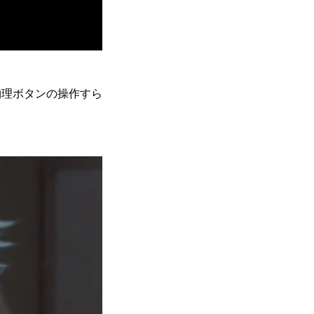
物理ボタンの操作すら