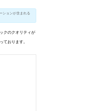
ーションが含まれる
ックのクオリティが
っております。