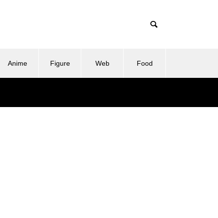
Anime
Figure
Web
Food