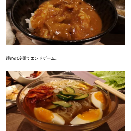
締めの冷麺でエンドゲーム。