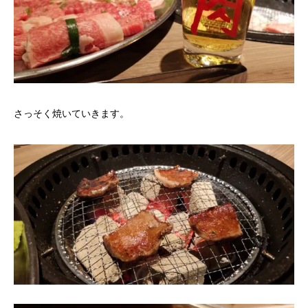
さっそく焼いていきます。