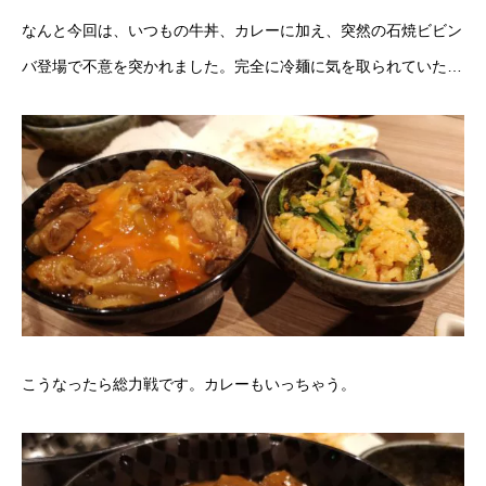
なんと今回は、いつもの牛丼、カレーに加え、突然の石焼ビビン
バ登場で不意を突かれました。完全に冷麺に気を取られていた…
こうなったら総力戦です。カレーもいっちゃう。