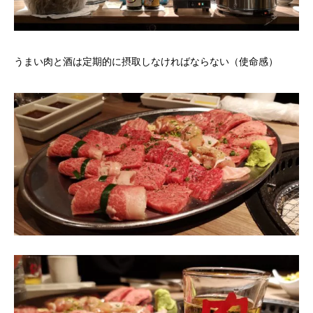
うまい肉と酒は定期的に摂取しなければならない（使命感）