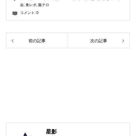
会
,
食レポ
,
飯テロ
コメント:
0
前の記事
次の記事
星影