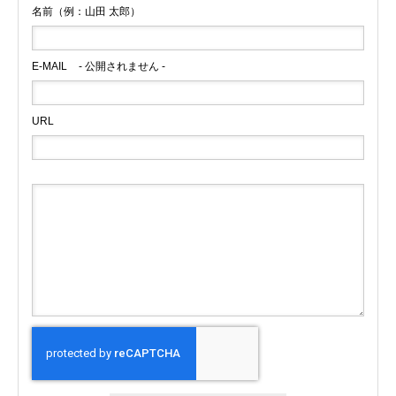
名前（例：山田 太郎）
E-MAIL
- 公開されません -
URL