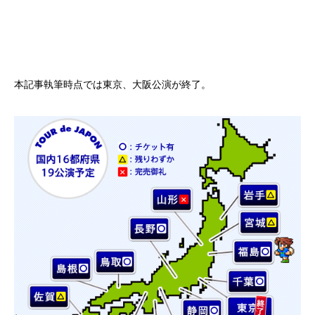
本記事執筆時点では東京、大阪公演が終了。