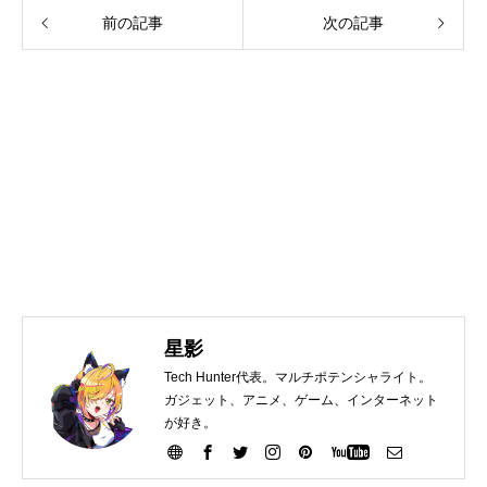
前の記事
次の記事
星影
Tech Hunter代表。マルチポテンシャライト。
ガジェット、アニメ、ゲーム、インターネット
が好き。