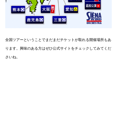
全国ツアーということでまだまだチケットが取れる開催場所もあ
ります。興味のある方はぜひ公式サイトをチェックしてみてくだ
さいね。