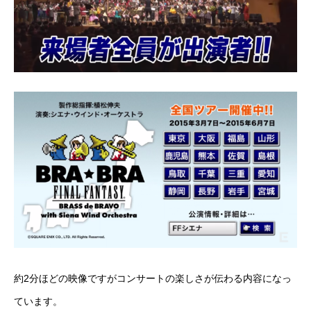
約2分ほどの映像ですがコンサートの楽しさが伝わる内容になっ
ています。