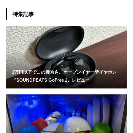
特集記事
1万円以下でこの優秀さ。オープンイヤー型イヤホン
『SOUNDPEATS GoFree 2』レビュー