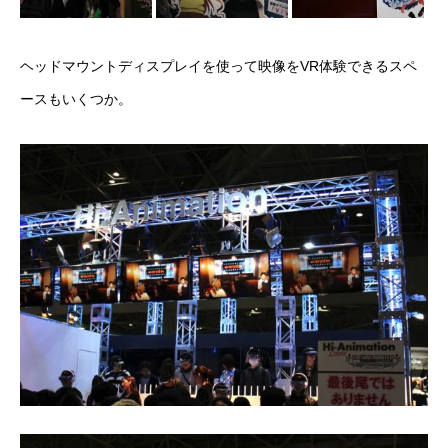
ヘッドマウントディスプレイを使って映像をVR体験できるスペ
ースもいくつか。