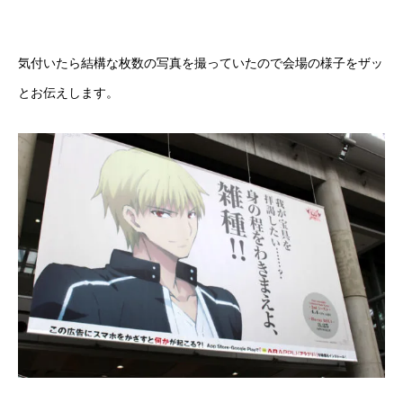
気付いたら結構な枚数の写真を撮っていたので会場の様子をザッ
とお伝えします。