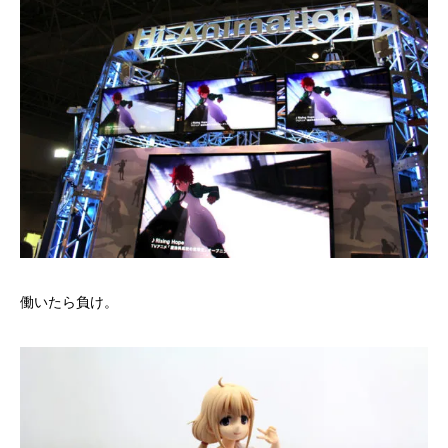
働いたら負け。