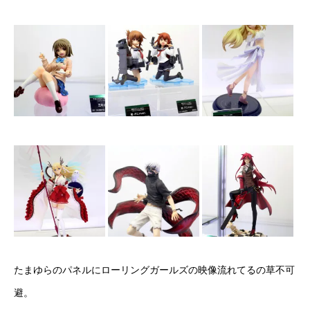
たまゆらのパネルにローリングガールズの映像流れてるの草不可
避。