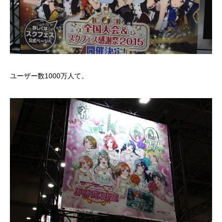
ユーザー数1000万人て。