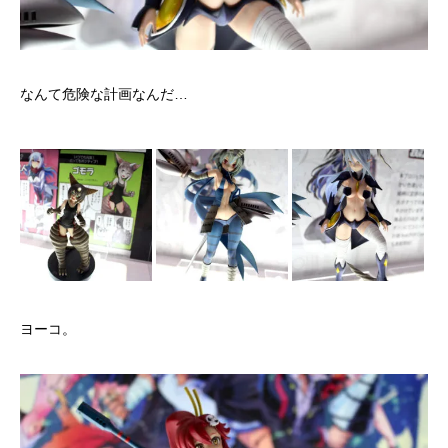
なんて危険な計画なんだ…
ヨーコ。