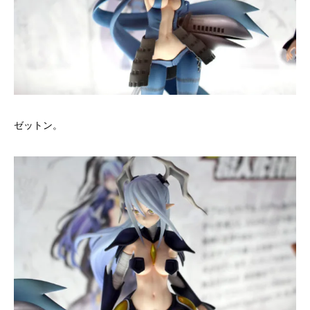
ゼットン。