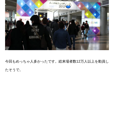
今回もめっちゃ人多かったです。総来場者数12万人以上を動員し
たそうで。