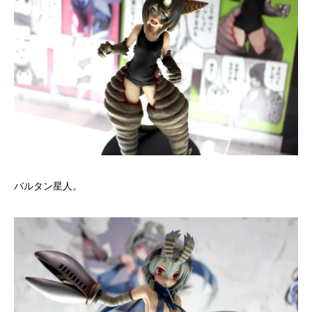
バルタン星人。