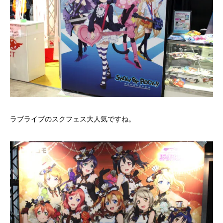
ラブライブのスクフェス大人気ですね。