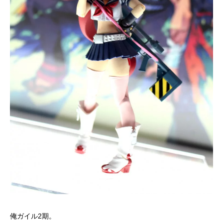
俺ガイル2期。