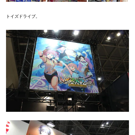
トイズドライブ。