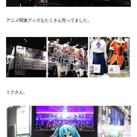
アニメ関連グッズもたくさん売ってました。
ミクさん。