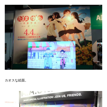
カオスな絵面。