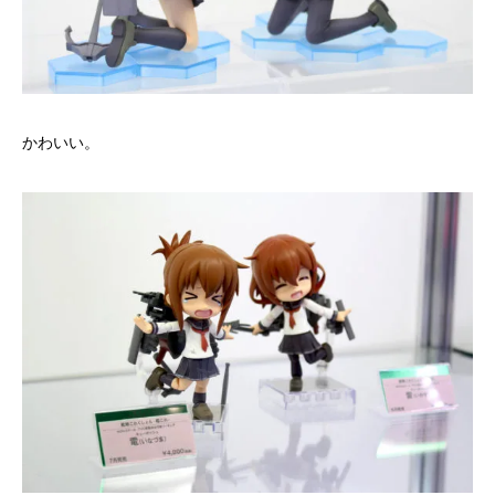
かわいい。