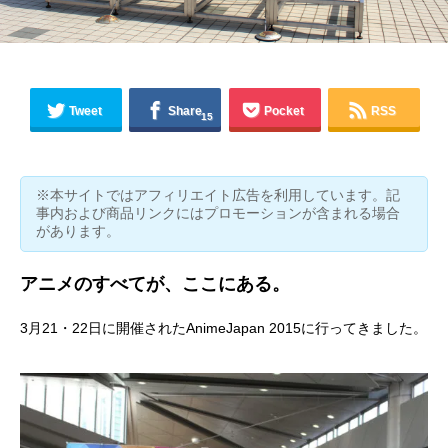
Tweet
Share
Pocket
RSS
15
※本サイトではアフィリエイト広告を利用しています。記
事内および商品リンクにはプロモーションが含まれる場合
があります。
アニメのすべてが、ここにある。
3月21・22日に開催されたAnimeJapan 2015に行ってきました。