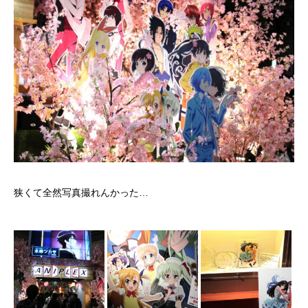
狭くて全然写真撮れんかった…