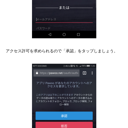
アクセス許可を求められるので「承認」をタップしましょう。