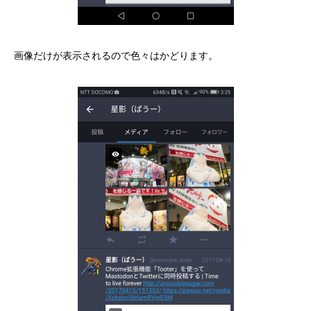
画像だけが表示されるので色々はかどります。