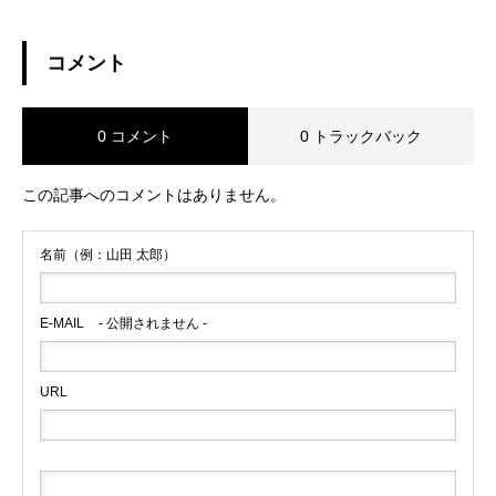
コメント
0 コメント
0 トラックバック
この記事へのコメントはありません。
名前（例：山田 太郎）
E-MAIL
- 公開されません -
URL