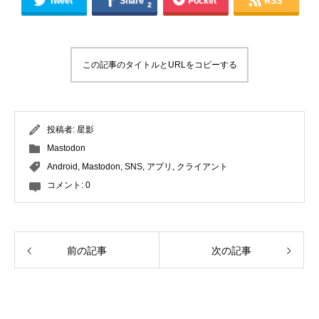
Tweet
Share
Pocket
RSS
2
この記事のタイトルとURLをコピーする
投稿者:
星影
Mastodon
Android
,
Mastodon
,
SNS
,
アプリ
,
クライアント
コメント:
0
前の記事
次の記事