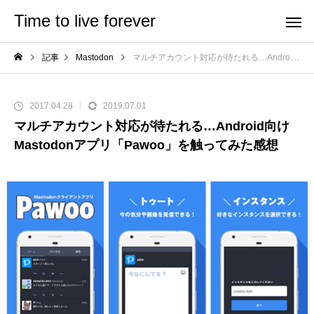
Time to live forever
記事
Mastodon
マルチアカウント対応が待たれる…Android向けMastodonアプリ「Pawoo」を触ってみた感想
2017.04.28
2019.07.01
マルチアカウント対応が待たれる…Android向け
Mastodonアプリ「Pawoo」を触ってみた感想