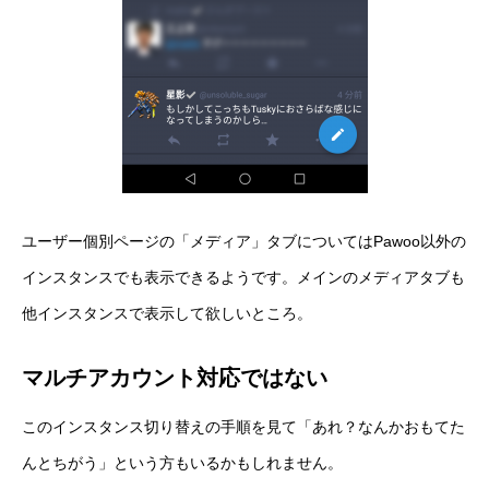
ユーザー個別ページの「メディア」タブについてはPawoo以外の
インスタンスでも表示できるようです。メインのメディアタブも
他インスタンスで表示して欲しいところ。
マルチアカウント対応ではない
このインスタンス切り替えの手順を見て「あれ？なんかおもてた
んとちがう」という方もいるかもしれません。