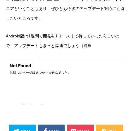
ニアということもあり、ぜひとも今後のアップデート対応に期待
したいところです。
Android版は1週間で開発&リリースまで持っていったらしいの
で、アップデートもきっと爆速でしょう（適当