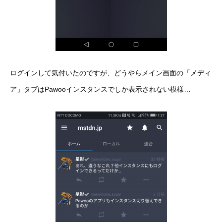
ログインして気付いたのですが、どうやらメイン画面の「メディ
ア」タブはPawooインスタンスでしか表示されない模様…