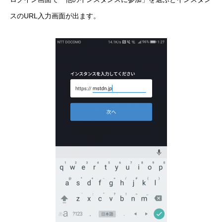
スのURL入力画面が出ます。