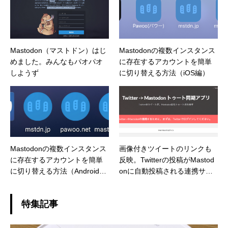
Mastodon（マストドン）はじ
Mastodonの複数インスタンス
めました。みんなもパオパオ
に存在するアカウントを簡単
しようず
に切り替える方法（iOS編）
Mastodonの複数インスタンス
画像付きツイートのリンクも
に存在するアカウントを簡単
反映。Twitterの投稿がMastod
に切り替える方法（Android
onに自動投稿される連携サー
編）
ビス
特集記事