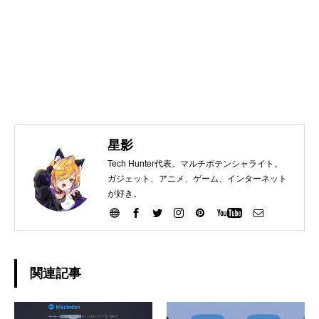
星影
Tech Hunter代表。マルチポテンシャライト。
ガジェット、アニメ、ゲーム、インターネット
が好き。
関連記事