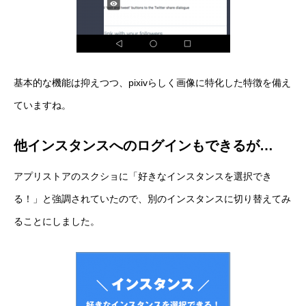
基本的な機能は抑えつつ、pixivらしく画像に特化した特徴を備え
ていますね。
他インスタンスへのログインもできるが…
アプリストアのスクショに「好きなインスタンスを選択でき
る！」と強調されていたので、別のインスタンスに切り替えてみ
ることにしました。