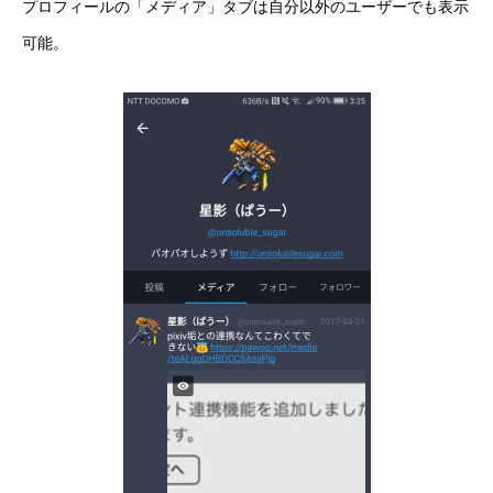
プロフィールの「メディア」タブは自分以外のユーザーでも表示
可能。