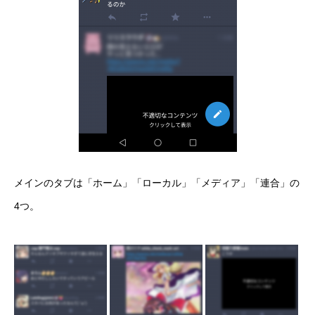
メインのタブは「ホーム」「ローカル」「メディア」「連合」の
4つ。