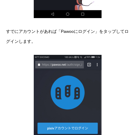
すでにアカウントがあれば「Pawooにログイン」をタップしてロ
グインします。