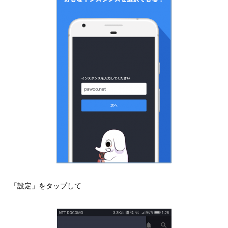
「設定」をタップして