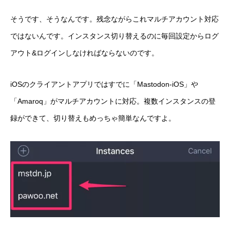
そうです、そうなんです。残念ながらこれマルチアカウント対応
ではないんです。インスタンス切り替えるのに毎回設定からログ
アウト&ログインしなければならないのです。
iOSのクライアントアプリではすでに「
Mastodon-iOS
」や
「Amaroq」がマルチアカウントに対応。複数インスタンスの登
録ができて、切り替えもめっちゃ簡単なんですよ。