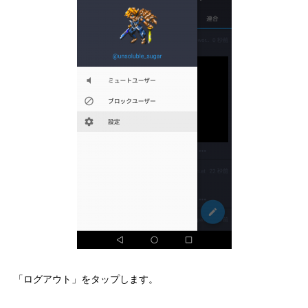
「ログアウト」をタップします。