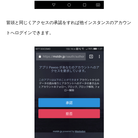
冒頭と同じくアクセスの承認をすれば他インスタンスのアカウン
トへログインできます。