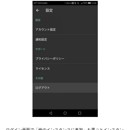
ログイン画面で「他のインスタンスに参加」を選ぶとインスタン