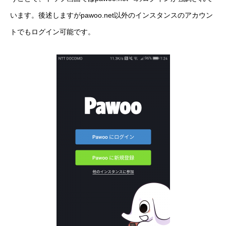
います。後述しますがpawoo.net以外のインスタンスのアカウン
トでもログイン可能です。