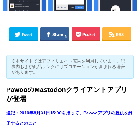
Tweet
Share
Pocket
RSS
2
※本サイトではアフィリエイト広告を利用しています。記
事内および商品リンクにはプロモーションが含まれる場合
があります。
PawooのMastodonクライアントアプリ
が登場
追記：2019年8月31日15:00を持って、Pawooアプリの提供を終
了するとのこと