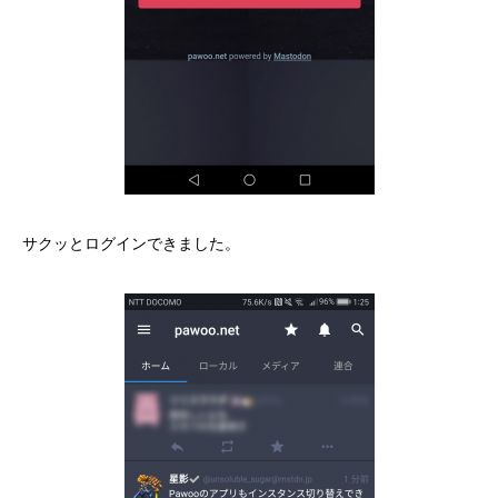
サクッとログインできました。