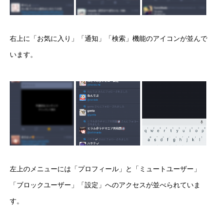
右上に「お気に入り」「通知」「検索」機能のアイコンが並んで
います。
左上のメニューには「プロフィール」と「ミュートユーザー」
「ブロックユーザー」「設定」へのアクセスが並べられていま
す。