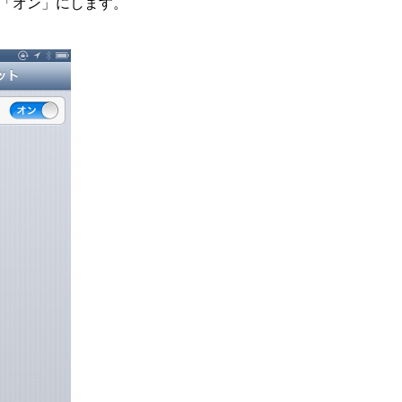
「オン」にします。