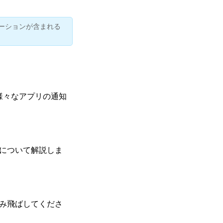
ーションが含まれる
様々なアプリの通知
について解説しま
み飛ばしてくださ