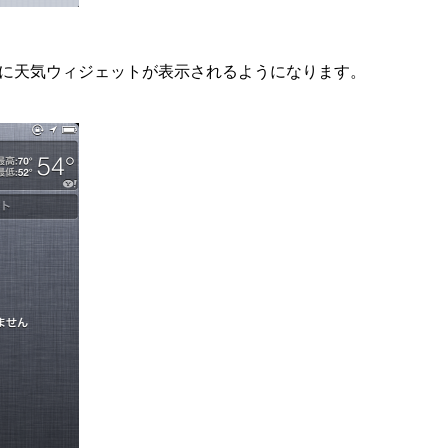
に天気ウィジェットが表示されるようになります。