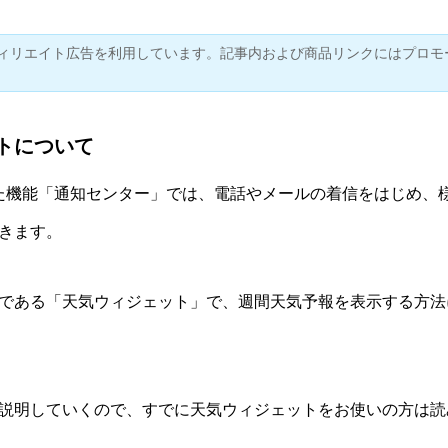
ィリエイト広告を利用しています。記事内および商品リンクにはプロモ
トについて
された機能「通知センター」では、電話やメールの着信をはじめ、
きます。
である「天気ウィジェット」で、週間天気予報を表示する方法
説明していくので、すでに天気ウィジェットをお使いの方は読