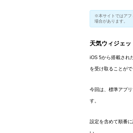
※本サイトではアフ
場合があります。
天気ウィジェッ
iOS 5から搭載
を受け取ることがで
今回は、標準アプリ
す。
設定を含めて順番に
い。