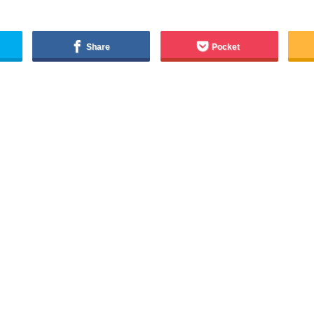
Share
Pocket