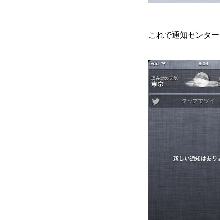
これで通知センター