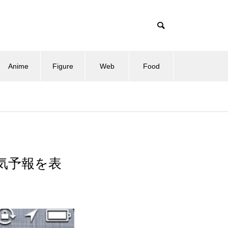
Anime
Figure
Web
Food
天気予報を表