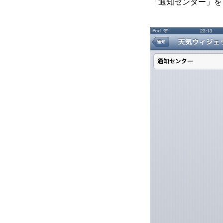
「通知センター」を