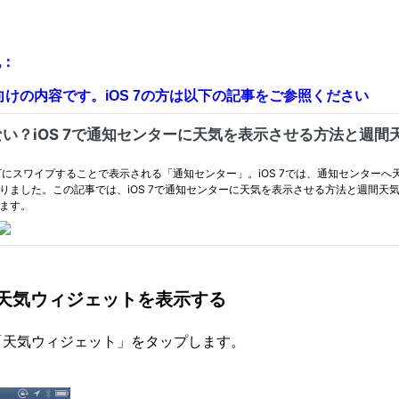
記：
下向けの内容です。iOS 7の方は以下の記事をご参照ください
天気ウィジェットを表示する
 から「天気ウィジェット」をタップします。