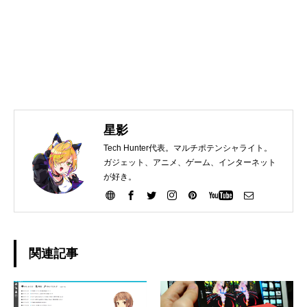
星影
Tech Hunter代表。マルチポテンシャライト。
ガジェット、アニメ、ゲーム、インターネット
が好き。
関連記事