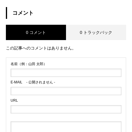
コメント
0 コメント
0 トラックバック
この記事へのコメントはありません。
名前（例：山田 太郎）
E-MAIL
- 公開されません -
URL