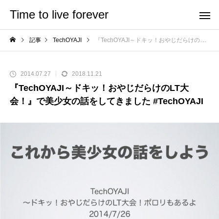
Time to live forever
記事
TechOYAJI
『TechOYAJI～ドキッ！おやじだらけのLT大会！』で美少女の話をしてきました #TechOYAJI
2014.07.27
2018.11.21
『TechOYAJI～ドキッ！おやじだらけのLT大
会！』で美少女の話をしてきました #TechOYAJI