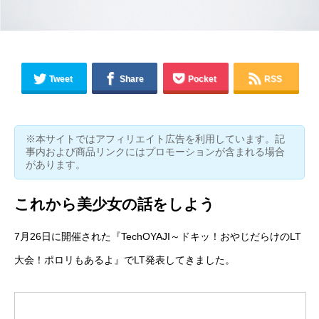
Tweet
Share
Pocket
RSS
※本サイトではアフィリエイト広告を利用しています。記
事内および商品リンクにはプロモーションが含まれる場合
があります。
これから美少女の話をしよう
7月26日に開催された『
TechOYAJI～ドキッ！おやじだらけのLT
大会！ポロリもあるよ
』でLT発表してきました。