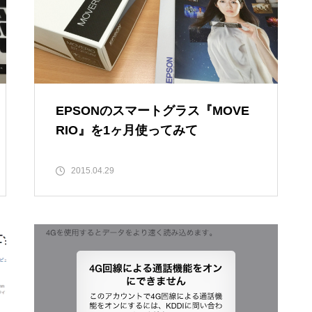
EPSONのスマートグラス『MOVE
RIO』を1ヶ月使ってみて
2015.04.29