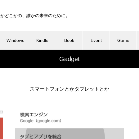
つかどこかの、誰かの未来のために。
Windows
Kindle
Book
Event
Game
Gadget
スマートフォンとかタブレットとか