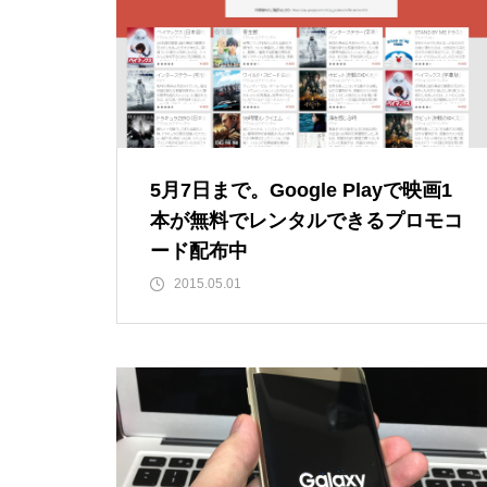
5月7日まで。Google Playで映画1
本が無料でレンタルできるプロモコ
ード配布中
2015.05.01