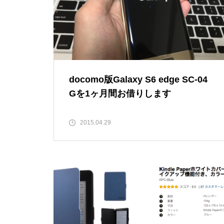
docomo版Galaxy S6 edge SC-04
Gを1ヶ月間お借りします
2015.04.29