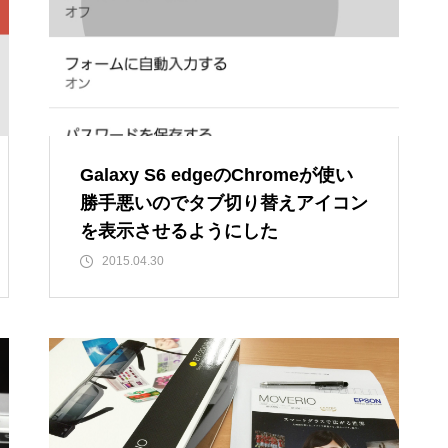
Galaxy S6 edgeのChromeが使い
勝手悪いのでタブ切り替えアイコン
を表示させるようにした
2015.04.30