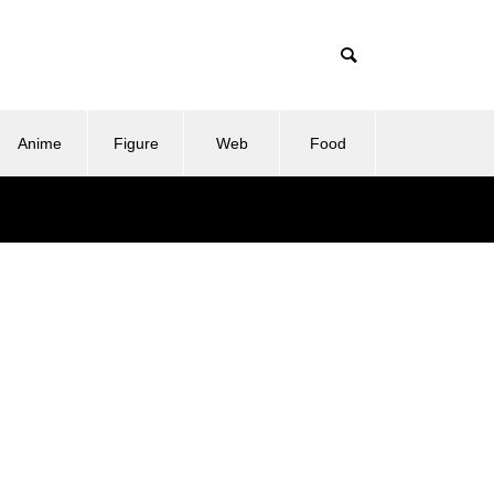
Anime
Figure
Web
Food