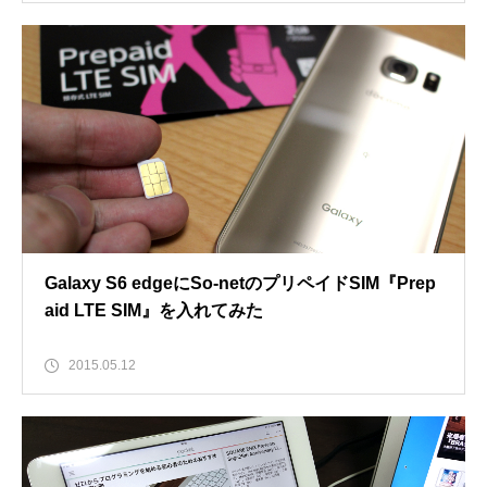
Galaxy S6 edgeにSo-netのプリペイドSIM『Prep
aid LTE SIM』を入れてみた
2015.05.12