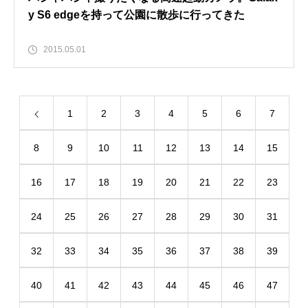
y S6 edgeを持って公園に散歩に行ってきた
2015.05.01
1
2
3
4
5
6
7
8
9
10
11
12
13
14
15
16
17
18
19
20
21
22
23
24
25
26
27
28
29
30
31
32
33
34
35
36
37
38
39
40
41
42
43
44
45
46
47