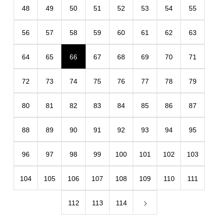
48
49
50
51
52
53
54
55
56
57
58
59
60
61
62
63
64
65
66
67
68
69
70
71
72
73
74
75
76
77
78
79
80
81
82
83
84
85
86
87
88
89
90
91
92
93
94
95
96
97
98
99
100
101
102
103
104
105
106
107
108
109
110
111
112
113
114