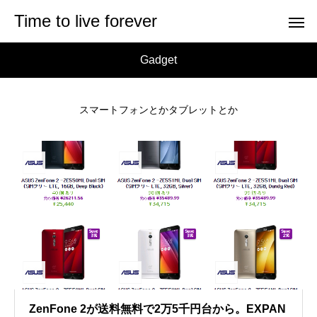
Time to live forever
Gadget
スマートフォンとかタブレットとか
ZenFone 2が送料無料で2万5千円台から。EXPAN