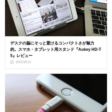
デスクの脇にそっと置けるコンパクトさが魅力
的。スマホ・タブレット用スタンド『Aukey HD-T
5』レビュー
2015.05.11