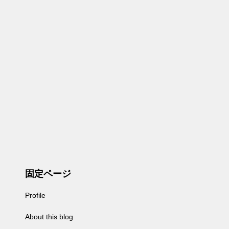
固定ページ
Profile
About this blog