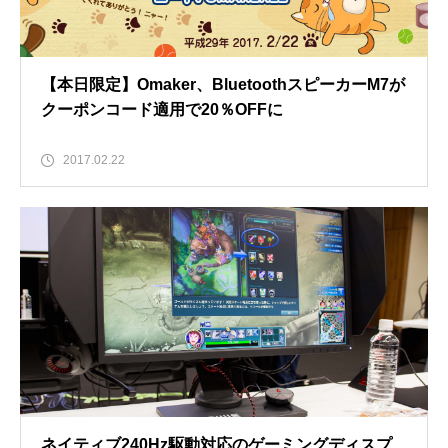
【本日限定】Omaker、BluetoothスピーカーM7が
クーポンコード適用で20％OFFに
2017.02.22
ネイティブ240Hz駆動対応のゲーミングディスプ