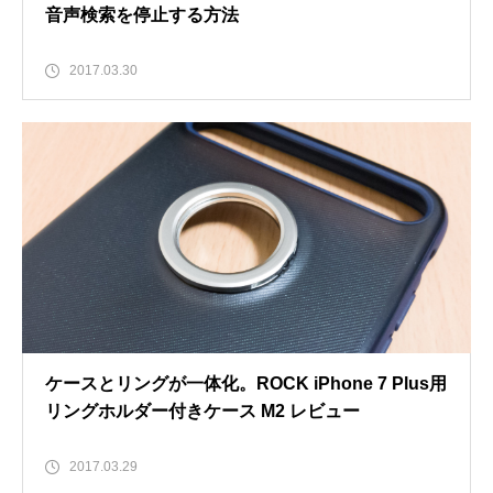
音声検索を停止する方法
2017.03.30
ケースとリングが一体化。ROCK iPhone 7 Plus用
リングホルダー付きケース M2 レビュー
2017.03.29