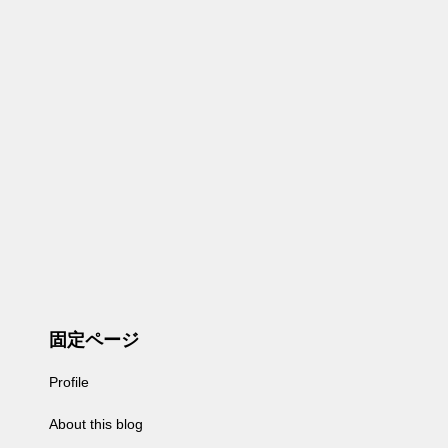
固定ページ
Profile
About this blog