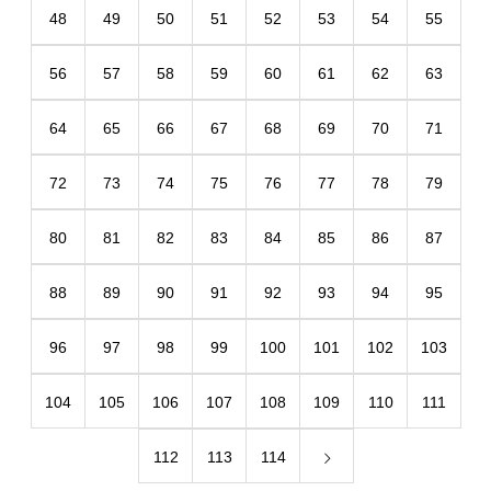
48
49
50
51
52
53
54
55
56
57
58
59
60
61
62
63
64
65
66
67
68
69
70
71
72
73
74
75
76
77
78
79
80
81
82
83
84
85
86
87
88
89
90
91
92
93
94
95
96
97
98
99
100
101
102
103
104
105
106
107
108
109
110
111
112
113
114