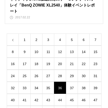
レイ「BenQ ZOWIE XL2540」体験イベントレポ
ート
2017.02.22
1
2
3
4
5
6
7
8
9
10
11
12
13
14
15
16
17
18
19
20
21
22
23
24
25
26
27
28
29
30
31
32
33
34
35
36
37
38
39
40
41
42
43
44
45
46
47