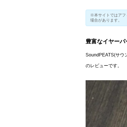
※本サイトではアフ
場合があります。
豊富なイヤーパ
SoundPEATS
のレビューです。