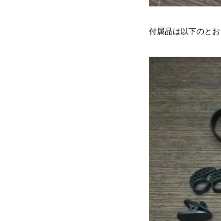
付属品は以下のとお