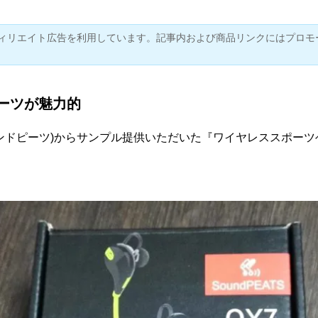
ィリエイト広告を利用しています。記事内および商品リンクにはプロモ
ーツが魅力的
(サウンドピーツ)からサンプル提供いただいた『
ワイヤレススポーツヘ