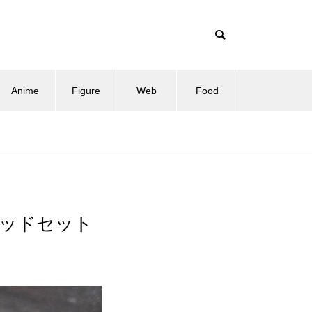
Anime
Figure
Web
Food
ヘッドセット