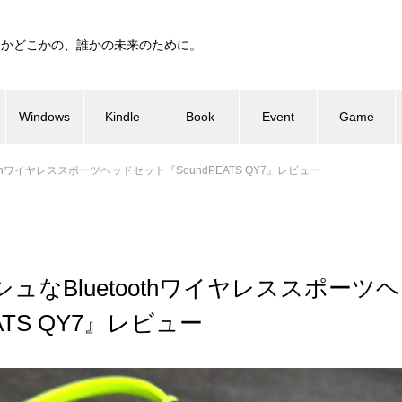
つかどこかの、誰かの未来のために。
Windows
Kindle
Book
Event
Game
othワイヤレススポーツヘッドセット『SoundPEATS QY7』レビュー
ュなBluetoothワイヤレススポーツ
EATS QY7』レビュー