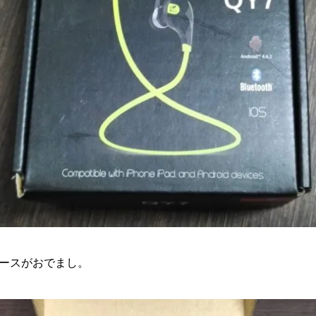
ースがおでまし。