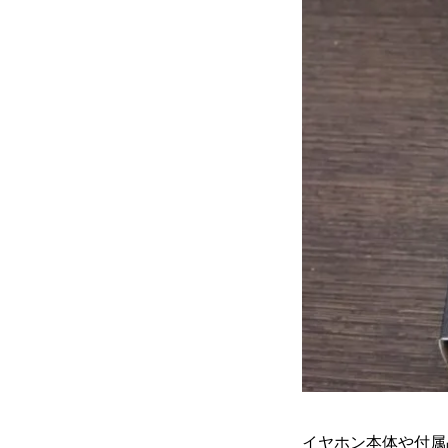
イヤホン本体や付属