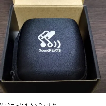
品はケースの中に入っていました。