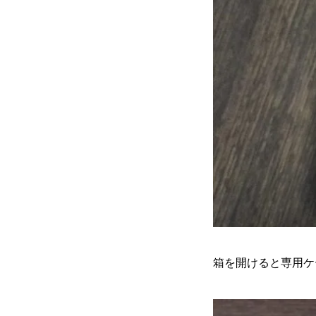
箱を開けると専用ケ