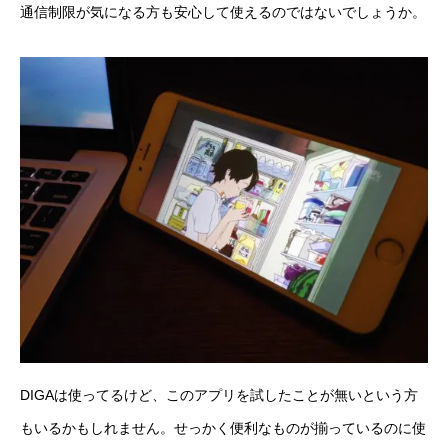
通信制限が気になる方も安心して使えるのではないでしょうか。
DIGAは使ってるけど、このアプリを試したことが無いという方
もいるかもしれません。せっかく便利なものが揃っているのに使