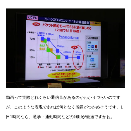
動画って実際どれくらい通信量があるのかわかりづらいのです
が、このような表現であれば何となく感覚がつかめそうです。1
日1時間なら、通学・通勤時間などの利用が最適ですかね。