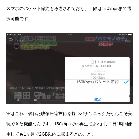
スマホのパケット節約も考慮されており、下限は150kbpsまで選
択可能です。
実はこれ、優れた映像圧縮技術を持つパナソニックだからこそ実
現できた機能なんです。150kbpsでの再生であれば、1日1時間使
用しても1ヶ月で2GB以内に収まるとのこと。