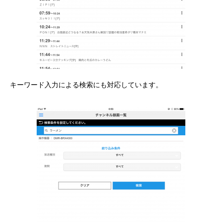
キーワード入力による検索にも対応しています。