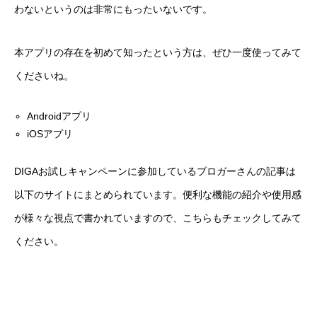
わないというのは非常にもったいないです。
本アプリの存在を初めて知ったという方は、ぜひ一度使ってみて
くださいね。
Androidアプリ
iOSアプリ
DIGAお試しキャンペーンに参加しているブロガーさんの記事は
以下のサイトにまとめられています。便利な機能の紹介や使用感
が様々な視点で書かれていますので、こちらもチェックしてみて
ください。