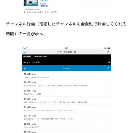
チャンネル録画（指定したチャンネルを全自動で録画してくれる
機能）の一覧が表示。