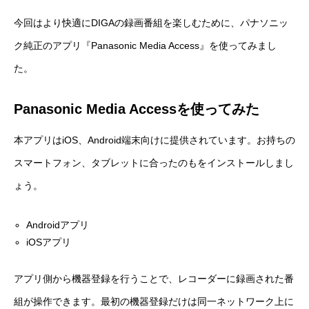
今回はより快適にDIGAの録画番組を楽しむために、パナソニッ
ク純正のアプリ『Panasonic Media Access』を使ってみまし
た。
Panasonic Media Accessを使ってみた
本アプリはiOS、Android端末向けに提供されています。お持ちの
スマートフォン、タブレットに合ったのもをインストールしまし
ょう。
Androidアプリ
iOSアプリ
アプリ側から機器登録を行うことで、レコーダーに録画された番
組が操作できます。最初の機器登録だけは同一ネットワーク上に