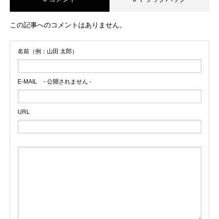
この記事へのコメントはありません。
名前（例：山田 太郎）
E-MAIL
- 公開されません -
URL