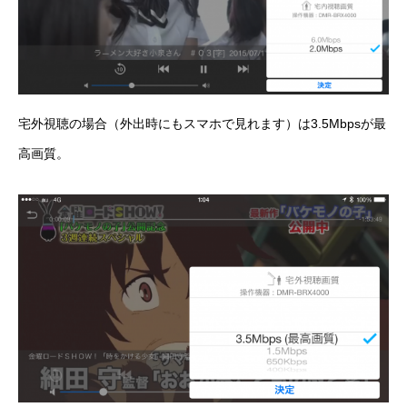
宅外視聴の場合（外出時にもスマホで見れます）は3.5Mbpsが最
高画質。