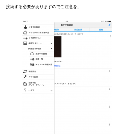
接続する必要がありますのでご注意を。