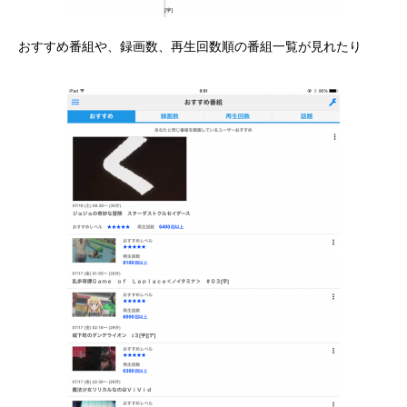
おすすめ番組や、録画数、再生回数順の番組一覧が見れたり