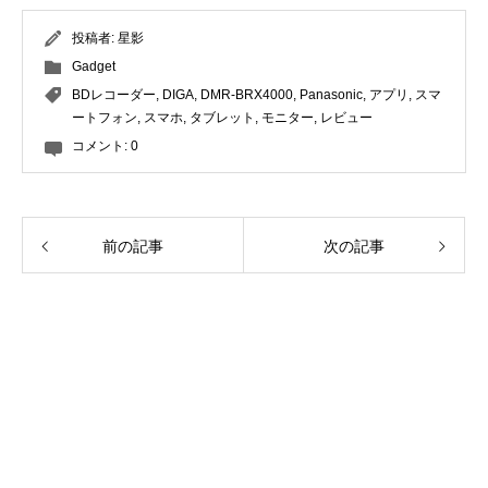
投稿者:
星影
Gadget
BDレコーダー
,
DIGA
,
DMR-BRX4000
,
Panasonic
,
アプリ
,
スマ
ートフォン
,
スマホ
,
タブレット
,
モニター
,
レビュー
コメント:
0
前の記事
次の記事