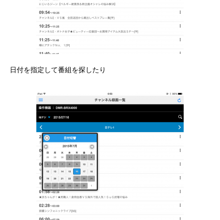
日付を指定して番組を探したり