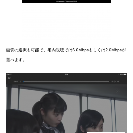
画質の選択も可能で、宅内視聴では6.0Mbpsもしくは2.0Mbpsが
選べます。