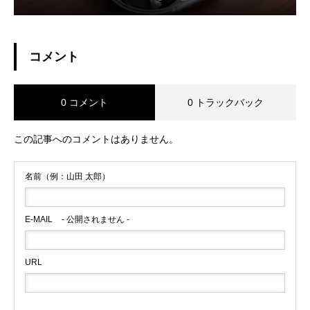
コメント
0 コメント
0 トラックバック
この記事へのコメントはありません。
名前（例：山田 太郎）
E-MAIL
- 公開されません -
URL