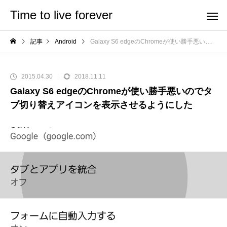
Time to live forever
記事
Android
Galaxy S6 edgeのChromeが使い勝手悪いのでタブ切り替えアイコンを表示させるようにした
2015.04.30
2018.11.11
Galaxy S6 edgeのChromeが使い勝手悪いのでタ
ブ切り替えアイコンを表示させるようにした