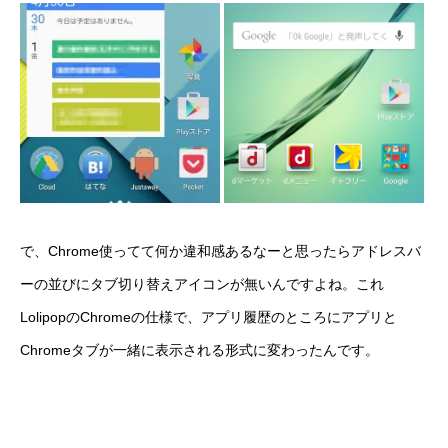
で、Chrome使ってて何か違和感あるなーと思ったらアドレスバ
ーの並びにタブ切り替えアイコンが無いんですよね。これ
LolipopのChromeの仕様で、アプリ履歴のところにアプリと
Chromeタブが一緒に表示される形式に変わったんです。