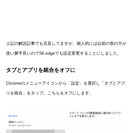
上記の解説記事でも言及してますが、個人的には以前の形の方が
使い勝手良いのでS6 edgeでも設定変更することにしました。
タブとアプリを統合をオフに
Chromeのメニューアイコンから「設定」を選択し「タブとアプ
リを統合」をタップ。こちらをオフにします。