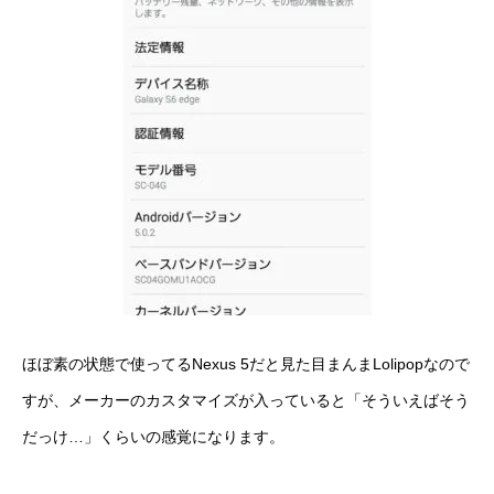
ほぼ素の状態で使ってるNexus 5だと見た目まんまLolipopなので
すが、メーカーのカスタマイズが入っていると「そういえばそう
だっけ…」くらいの感覚になります。