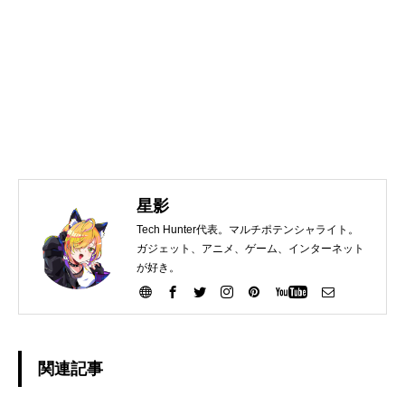
星影
Tech Hunter代表。マルチポテンシャライト。
ガジェット、アニメ、ゲーム、インターネット
が好き。
関連記事