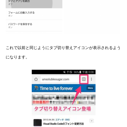
これで以前と同じようにタブ切り替えアイコンが表示されるよう
になります。