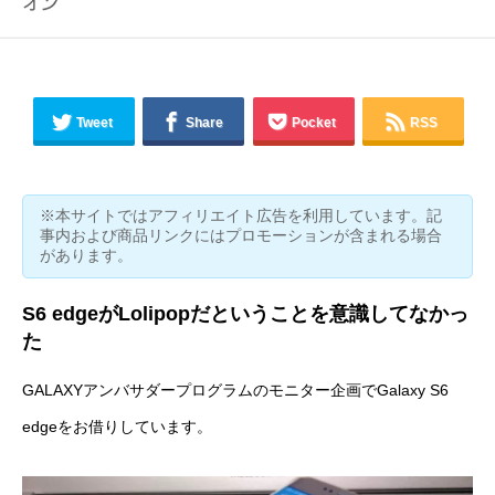
Tweet
Share
Pocket
RSS
※本サイトではアフィリエイト広告を利用しています。記
事内および商品リンクにはプロモーションが含まれる場合
があります。
S6 edgeがLolipopだということを意識してなかっ
た
GALAXYアンバサダープログラムのモニター企画でGalaxy S6
edgeをお借りしています。