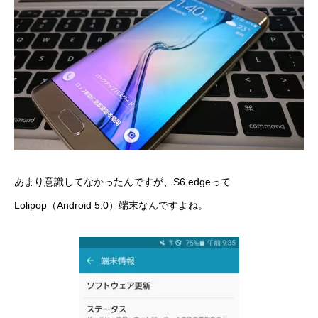
あまり意識してなかったんですが、S6 edgeって
Lolipop（Android 5.0）端末なんですよね。