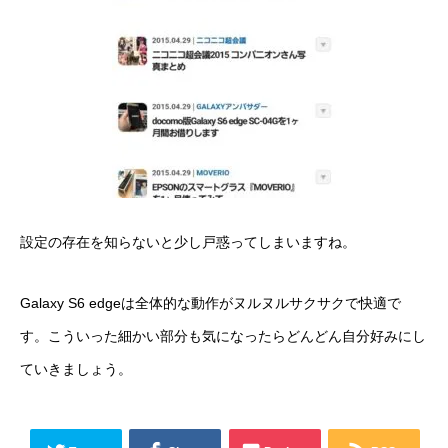
設定の存在を知らないと少し戸惑ってしまいますね。
Galaxy S6 edgeは全体的な動作がヌルヌルサクサクで快適で
す。こういった細かい部分も気になったらどんどん自分好みにし
ていきましょう。