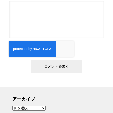
アーカイブ
ア
ー