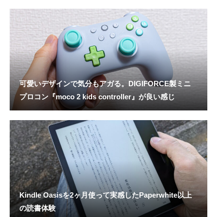
可愛いデザインで気分もアガる。DIGIFORCE製ミニ
プロコン『moco 2 kids controller』が良い感じ
Kindle Oasisを2ヶ月使って実感したPaperwhite以上
の読書体験