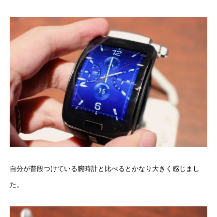
自分が普段つけている腕時計と比べるとかなり大きく感じまし
た。