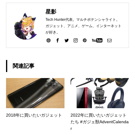
星影
Tech Hunter代表。マルチポテンシャライト。
ガジェット、アニメ、ゲーム、インターネット
が好き。
関連記事
2018年に買いたいガジェット
2022年に買いたいガジェット
たち #ガジェ獣AdventCalenda
r