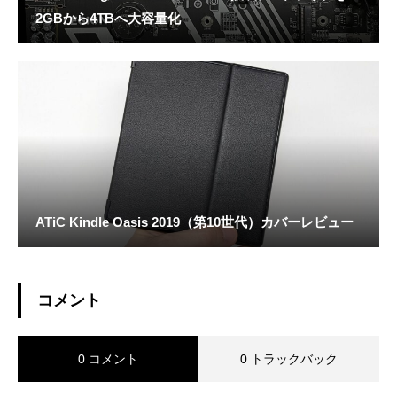
2GBから4TBへ大容量化
ATiC Kindle Oasis 2019（第10世代）カバーレビュー
コメント
0 コメント
0 トラックバック