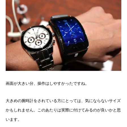
画面が大きい分、操作はしやすかったですね。
大きめの腕時計をされている方にとっては、気にならないサイズ
かもしれません。このあたりは実際に付けてみるのが良いかと思
います。