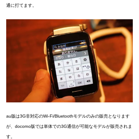
通に打てます。
au版は3G非対応のWi-Fi/Bluetoothモデルのみの販売となります
が、docomo版では単体での3G通信が可能なモデルが販売されま
す。