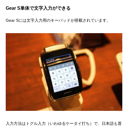
Gear S単体で文字入力ができる
Gear Sには文字入力用のキーパッドが搭載されています。
入力方法はトグル入力（いわゆるケータイ打ち）で、日本語も普