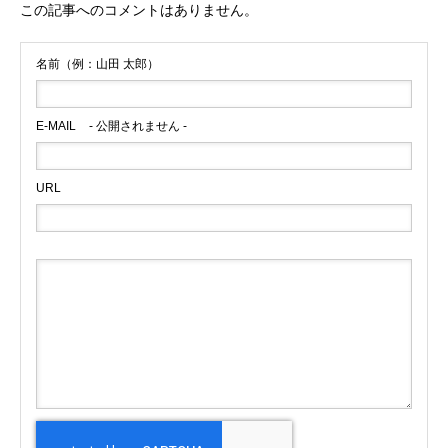
この記事へのコメントはありません。
名前（例：山田 太郎）
E-MAIL
- 公開されません -
URL