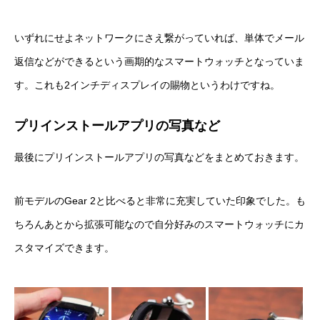
いずれにせよネットワークにさえ繋がっていれば、単体でメール
返信などができるという画期的なスマートウォッチとなっていま
す。これも2インチディスプレイの賜物というわけですね。
プリインストールアプリの写真など
最後にプリインストールアプリの写真などをまとめておきます。
前モデルのGear 2と比べると非常に充実していた印象でした。も
ちろんあとから拡張可能なので自分好みのスマートウォッチにカ
スタマイズできます。