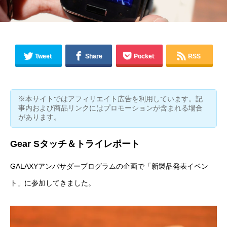
Tweet
Share
Pocket
RSS
※本サイトではアフィリエイト広告を利用しています。記
事内および商品リンクにはプロモーションが含まれる場合
があります。
Gear Sタッチ＆トライレポート
GALAXYアンバサダープログラムの企画で「
新製品発表イベン
ト
」に参加してきました。