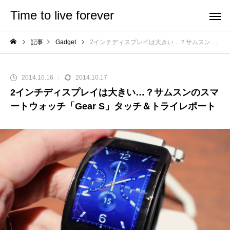
Time to live forever
記事
Gadget
2インチディスプレイは大きい…？サムスンのスマートウォッチ「Gear S」タッチ＆トライレポート
2014.10.16
2014.10.17
2インチディスプレイは大きい…？サムスンのスマ
ートウォッチ「Gear S」タッチ＆トライレポート