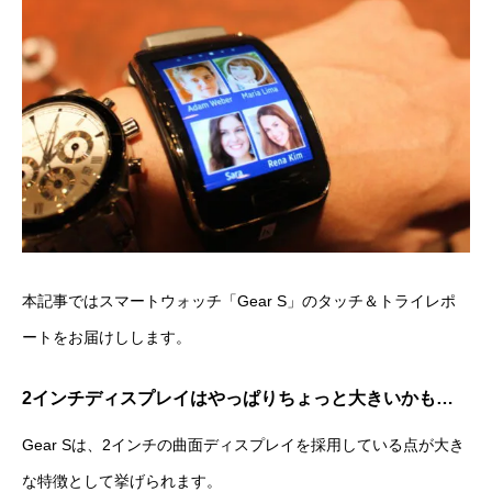
本記事ではスマートウォッチ「Gear S」のタッチ＆トライレポ
ートをお届けしします。
2インチディスプレイはやっぱりちょっと大きいかも…
Gear Sは、2インチの曲面ディスプレイを採用している点が大き
な特徴として挙げられます。