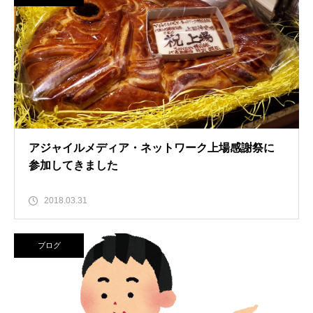
アジャイルメディア・ネットワーク上場感謝祭に
参加してきました
2018.03.31
ブログ