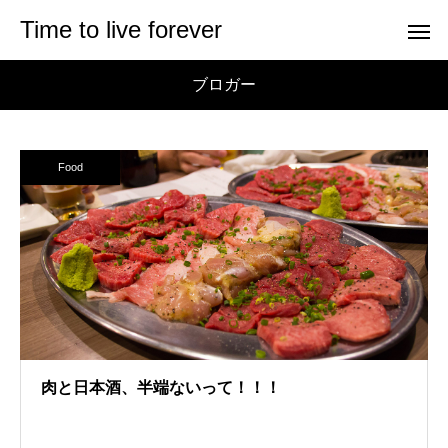
Time to live forever
ブロガー
Food
肉と日本酒、半端ないって！！！