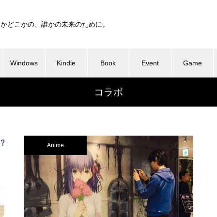
つかどこかの、誰かの未来のために。
Windows
Kindle
Book
Event
Game
コラボ
Anime