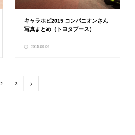
キャラホビ2015 コンパニオンさん
写真まとめ（トヨタブース）
2015.09.06
2
3