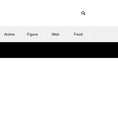
Anime
Figure
Web
Food