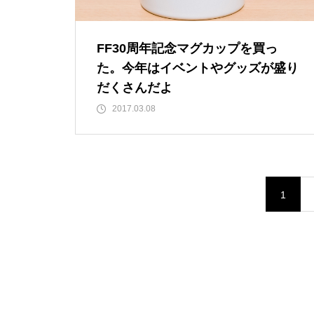
FF30周年記念マグカップを買っ
た。今年はイベントやグッズが盛り
だくさんだよ
2017.03.08
1