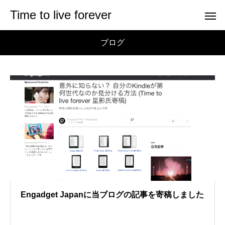
Time to live forever
ブログ
Engadget Japanに当ブログの記事を寄稿しました