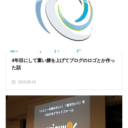
4年目にして重い腰を上げてブログのロゴとか作っ
た話
2015.06.13