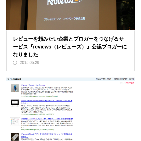
レビューを頼みたい企業とブロガーをつなげるサ
ービス『reviews（レビューズ）』公認ブロガーに
なりました
2015.05.29