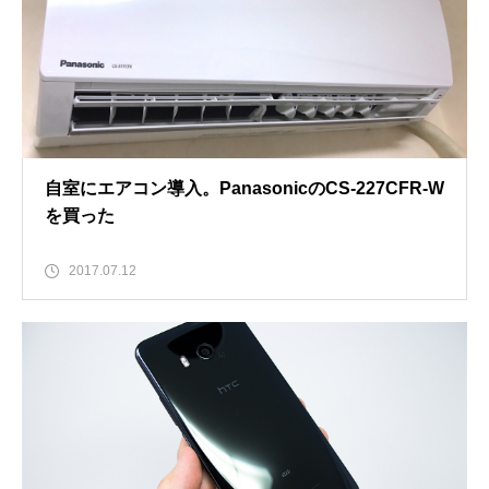
自室にエアコン導入。PanasonicのCS-227CFR-W
を買った
2017.07.12