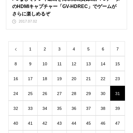
のHDMIキャプチャー「GV-HDREC」でゲームが
さらに楽しめるぞ
2017.07.02
1
2
3
4
5
6
7
8
9
10
11
12
13
14
15
16
17
18
19
20
21
22
23
24
25
26
27
28
29
30
31
32
33
34
35
36
37
38
39
40
41
42
43
44
45
46
47