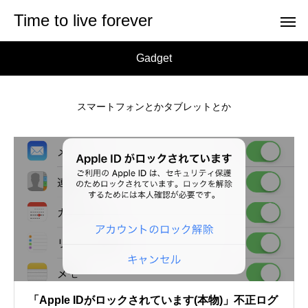
Time to live forever
Gadget
スマートフォンとかタブレットとか
「Apple IDがロックされています(本物)」不正ログ