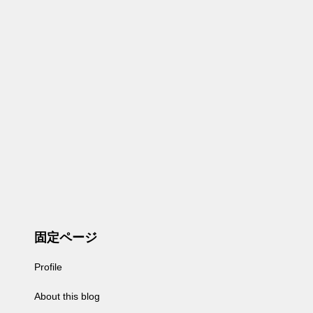
固定ページ
Profile
About this blog