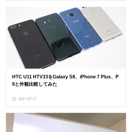
HTC U11 HTV33をGalaxy S8、iPhone 7 Plus、P
9と外観比較してみた
2017.07.17