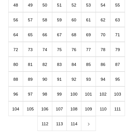
48
49
50
51
52
53
54
55
56
57
58
59
60
61
62
63
64
65
66
67
68
69
70
71
72
73
74
75
76
77
78
79
80
81
82
83
84
85
86
87
88
89
90
91
92
93
94
95
96
97
98
99
100
101
102
103
104
105
106
107
108
109
110
111
112
113
114