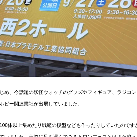
じめ、今話題の妖怪ウォッチのグッズやフィギュア、ラジコン
ホビー関連業社が出展していました。
100体以上集めたり戦艦の模型なども作ったりしていたのです
ていました。実際に足を運んでみるとワンフェスとはまた違っ