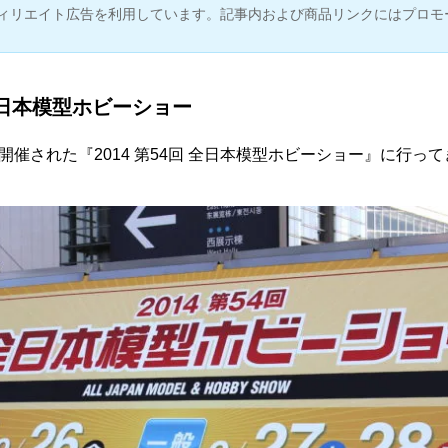
ィリエイト広告を利用しています。記事内および商品リンクにはプロモ
 全日本模型ホビーショー
催された『2014 第54回 全日本模型ホビーショー』に行っ