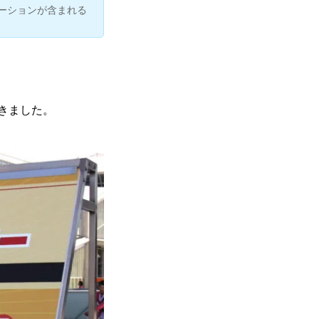
ーションが含まれる
てきました。