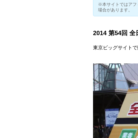
※本サイトではアフ
場合があります。
2014 第54回
東京ビッグサイトで開