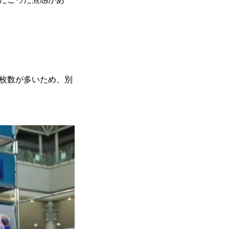
枚数が多いため、別