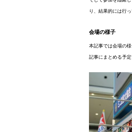
り、結果的には行っ
会場の様子
本記事では会場の様
記事にまとめる予定