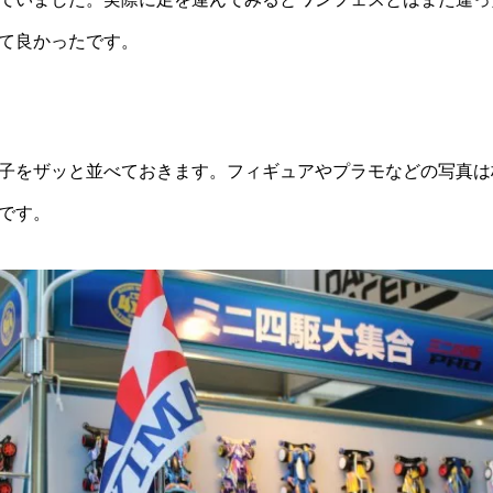
て良かったです。
子をザッと並べておきます。フィギュアやプラモなどの写真は
です。