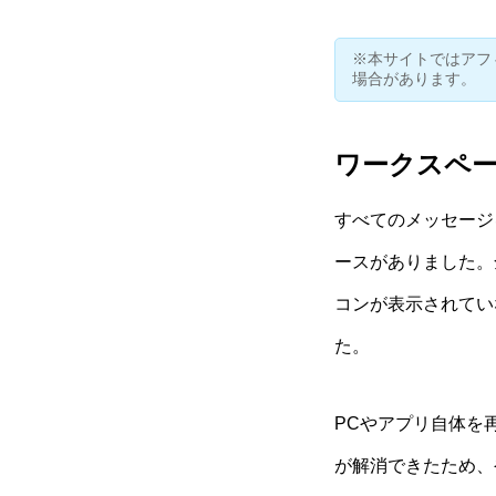
※本サイトではアフ
場合があります。
ワークスペ
すべてのメッセージ
ースがありました。
コンが表示されてい
た。
PCやアプリ自体を
が解消できたため、