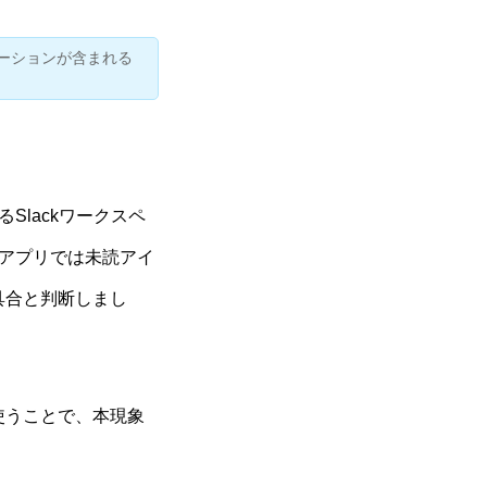
ーションが含まれる
lackワークスペ
アプリでは未読アイ
具合と判断しまし
使うことで、本現象