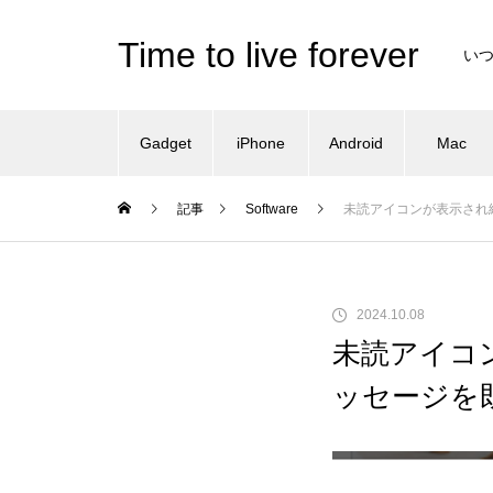
Time to live forever
い
Gadget
iPhone
Android
Mac
記事
Software
未読アイコンが表示され続
2024.10.08
未読アイコン
ッセージを