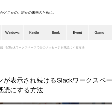
つかどこかの、誰かの未来のために。
Windows
Kindle
Book
Event
Game
けるSlackワークスペースで全のメッセージを既読にする方法
が表示され続けるSlackワークスペ
既読にする方法