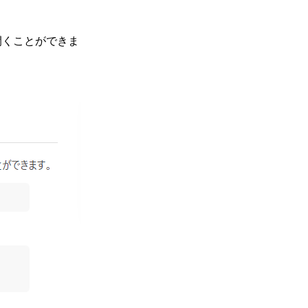
を開くことができま