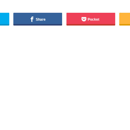
Share
Pocket