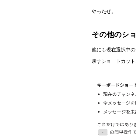
やったぜ。
その他のシ
他にも現在選択中の
戻すショートカット