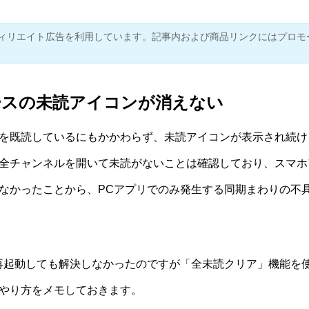
ィリエイト広告を利用しています。記事内および商品リンクにはプロモ
ースの未読アイコンが消えない
を既読しているにもかかわらず、未読アイコンが表示され続けるS
全チャンネルを開いて未読がないことは確認しており、スマホ
なかったことから、PCアプリでのみ発生する同期まわりの不
再起動しても解決しなかったのですが「全未読クリア」機能を
やり方をメモしておきます。