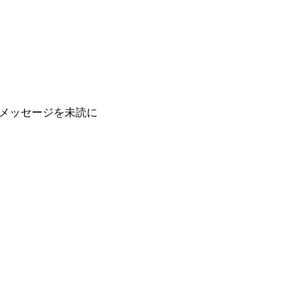
メッセージを未読に