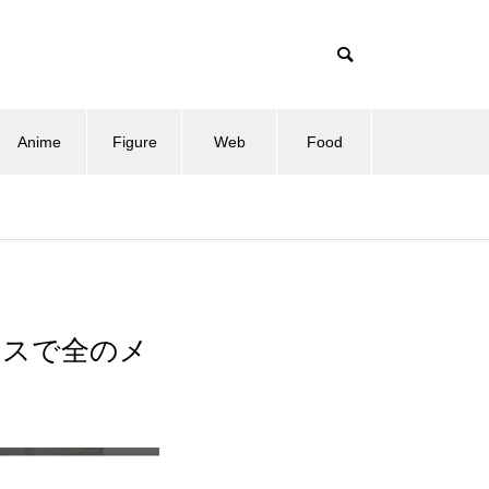
Anime
Figure
Web
Food
ースで全のメ