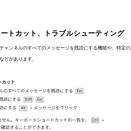
ョートカット、トラブルシューティング
チャンネルのすべてのメッセージを既読にする機能や、特定の
などがあります。