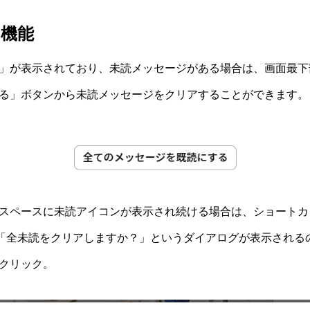
ア機能
」が表示されており、未読メッセージがある場合は、画面最下
る」ボタンから未読メッセージをクリアすることができます。
スペースに未読アイコンが表示され続ける場合は、ショートカットキ
。「全未読をクリアしますか？」というダイアログが表示される
クリック。