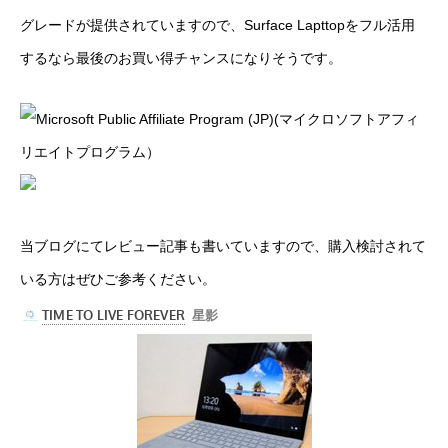
グレードが提供
されていますので、Surface Lapttopをフル活用
するなら最後のお買い得チャンスになりそうです。
当ブログにてレビュー記事も書いていますので、購入検討されて
いる方はぜひご参考ください。