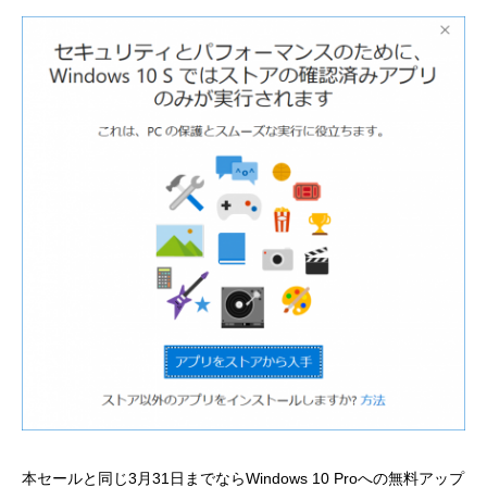
本セールと同じ3月31日までならWindows 10 Proへの
無料アップ