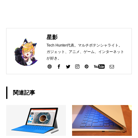
星影
Tech Hunter代表。マルチポテンシャライト。
ガジェット、アニメ、ゲーム、インターネット
が好き。
関連記事