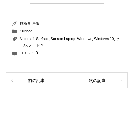
投稿者:
星影
Surface
Microsoft
,
Surface
,
Surface Laptop
,
Windows
,
Windows 10
,
セ
ール
,
ノートPC
コメント:
0
前の記事
次の記事