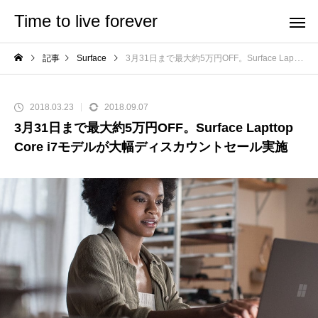
Time to live forever
記事
Surface
3月31日まで最大約5万円OFF。Surface Lapttop Core i7モデルが大幅ディスカウントセール実施
2018.03.23
2018.09.07
3月31日まで最大約5万円OFF。Surface Lapttop
Core i7モデルが大幅ディスカウントセール実施