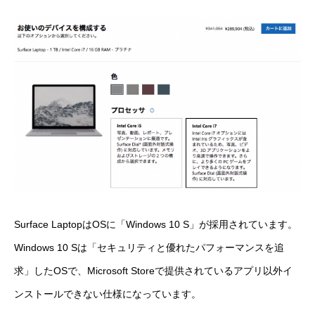
Surface LaptopはOSに「
Windows 10 S
」が採用されています。
Windows 10 Sは「セキュリティと優れたパフォーマンスを追
求」したOSで、Microsoft Storeで提供されているアプリ以外イ
ンストールできない仕様になっています。