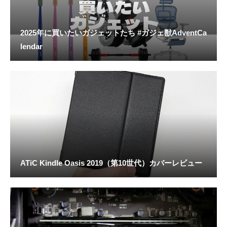
2025年に買いたいガジェットたち #ガジェ獣AdventCa
lendar
ATiC Kindle Oasis 2019（第10世代）カバーレビュー