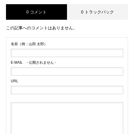
0 コメント
0 トラックバック
この記事へのコメントはありません。
名前（例：山田 太郎）
E-MAIL
- 公開されません -
URL