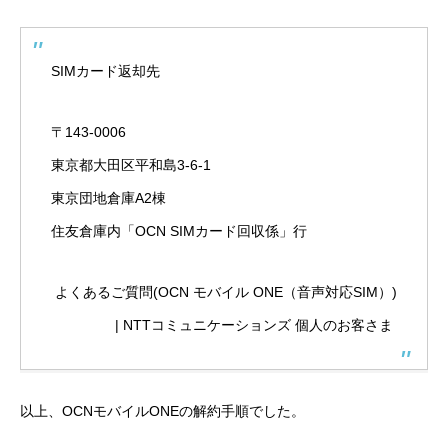
SIMカード返却先
〒143-0006
東京都大田区平和島3-6-1
東京団地倉庫A2棟
住友倉庫内「OCN SIMカード回収係」行
よくあるご質問(OCN モバイル ONE（音声対応SIM）)
| NTTコミュニケーションズ 個人のお客さま
以上、OCNモバイルONEの解約手順でした。