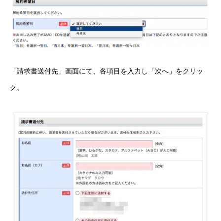
「請求書送付先」画面にて、各項目を入力し「次へ」をクリッ
ク。