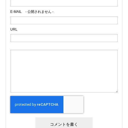
E-MAIL
- 公開されません -
URL