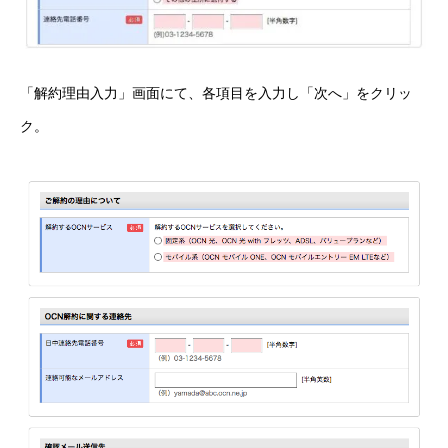
「解約理由入力」画面にて、各項目を入力し「次へ」をクリッ
ク。