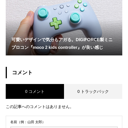
可愛いデザインで気分もアガる。DIGIFORCE製ミニ
プロコン『moco 2 kids controller』が良い感じ
コメント
0 コメント
0 トラックバック
この記事へのコメントはありません。
名前（例：山田 太郎）