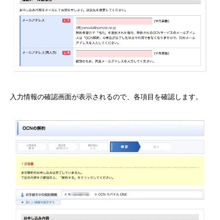
入力情報の確認画面が表示されるので、各項目を確認します。