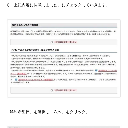
て「上記内容に同意しました」にチェックしていきます。
「解約希望日」を選択し「次へ」をクリック。