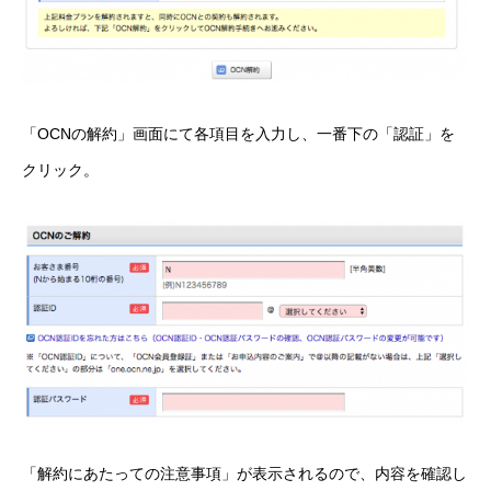
「OCNの解約」画面にて各項目を入力し、一番下の「認証」を
クリック。
「解約にあたっての注意事項」が表示されるので、内容を確認し