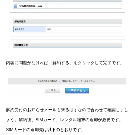
内容に問題がなければ「解約する」をクリックして完了です。
解約受付のお知らせメールも来るはずなので合わせて確認しまし
ょう。解約後、SIMカード、レンタル端末の返却が必要です。
SIMカードの返却先は以下のとおりです。