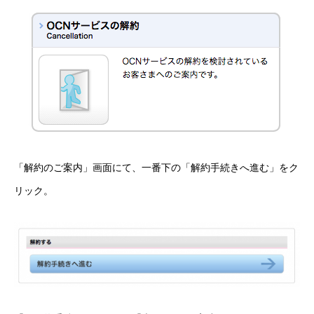
「解約のご案内」画面にて、一番下の「解約手続きへ進む」をク
リック。