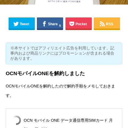
Tweet
Share
Pocket
RSS
5
※本サイトではアフィリエイト広告を利用しています。記
事内および商品リンクにはプロモーションが含まれる場合
があります。
OCNモバイルONEを解約しました
OCNモバイルONE
を解約したので解約手順をメモしておきま
す。
OCN モバイル ONE データ通信専用SIMカード 月