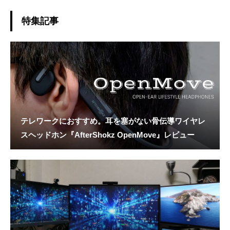
特集記事
テレワークにおすすめ。耳を塞がない骨伝導ワイヤレ
スヘッドホン『AfterShokz OpenMove』レビュー