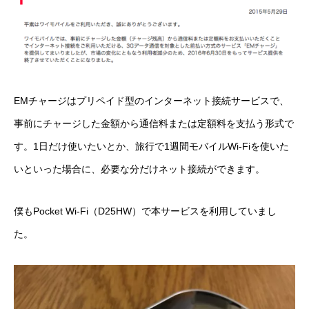
EMチャージはプリペイド型のインターネット接続サービスで、
事前にチャージした金額から通信料または定額料を支払う形式で
す。1日だけ使いたいとか、旅行で1週間モバイルWi-Fiを使いた
いといった場合に、必要な分だけネット接続ができます。
僕もPocket Wi-Fi（D25HW）で本サービスを利用していまし
た。