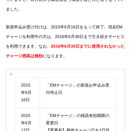
ました。
新規申込み受け付けは、2015年6月16日をもって終了。現在EM
チャージを利用中の方は、2016年6月30日まで引き続きサービス
を利用できます。なお、
2016年6月30日までに使用されなかった
チャージ残高は無効
になります。
2015
「EMチャージ」の新規お申込み受
年6月
付停止日
16日
2015
「EMチャージ」の残高有効期限の
年6月
変更日
17日
【変更前】最終チャージ日を1日目