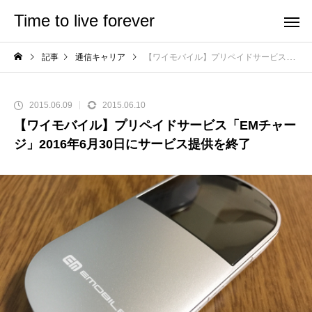
Time to live forever
記事
通信キャリア
【ワイモバイル】プリペイドサービス「EMチャージ」2016年6月30日にサービス提供を終了
2015.06.09
2015.06.10
【ワイモバイル】プリペイドサービス「EMチャー
ジ」2016年6月30日にサービス提供を終了