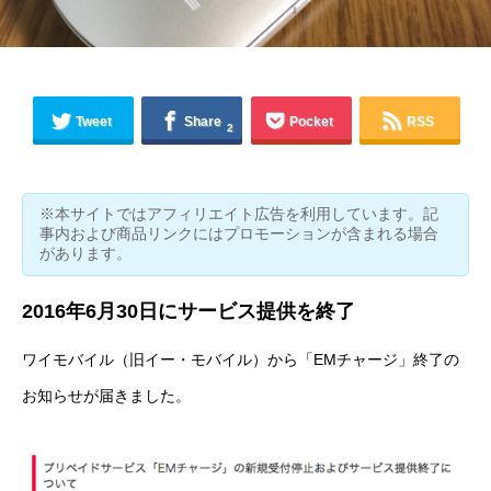
Tweet
Share
Pocket
RSS
2
※本サイトではアフィリエイト広告を利用しています。記
事内および商品リンクにはプロモーションが含まれる場合
があります。
2016年6月30日にサービス提供を終了
ワイモバイル（旧イー・モバイル）から「EMチャージ」終了の
お知らせが届きました。