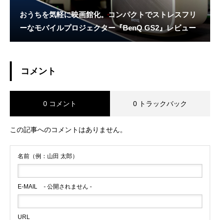
おうちを気軽に映画館化。コンパクトでストレスフリ
ーなモバイルプロジェクター『BenQ GS2』レビュー
コメント
0 コメント
0 トラックバック
この記事へのコメントはありません。
名前（例：山田 太郎）
E-MAIL
- 公開されません -
URL