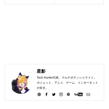
星影
Tech Hunter代表。マルチポテンシャライト。
ガジェット、アニメ、ゲーム、インターネット
が好き。