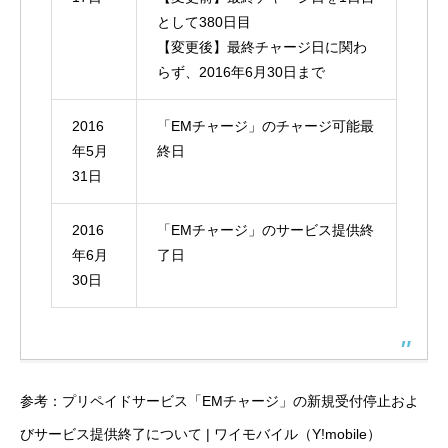
として380日目
【変更後】最終チャージ日に関わ
らず、2016年6月30日まで
2016
「EMチャージ」のチャージ可能最
年5月
終日
31日
2016
「EMチャージ」のサービス提供終
年6月
了日
30日
参考：
プリペイドサービス「EMチャージ」の新規受付停止およ
びサービス提供終了について | ワイモバイル（Y!mobile）