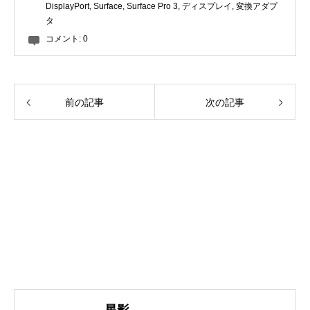
DisplayPort
,
Surface
,
Surface Pro 3
,
ディスプレイ
,
変換アダプ
タ
コメント:
0
前の記事
次の記事