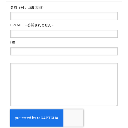
名前（例：山田 太郎）
E-MAIL
- 公開されません -
URL