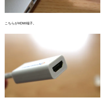
こちらがHDMI端子。