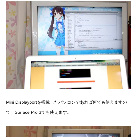
Mini Displayportを搭載したパソコンであれば何でも使えますの
で、Surface Pro 3でも使えます。