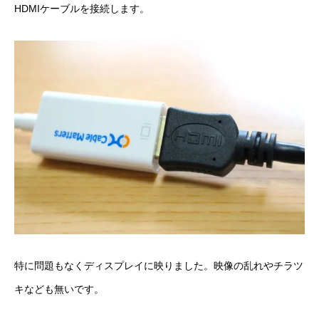
HDMIケーブルを接続します。
特に問題もなくディスプレイに映りました。映像の乱れやチラツ
キなども無いです。