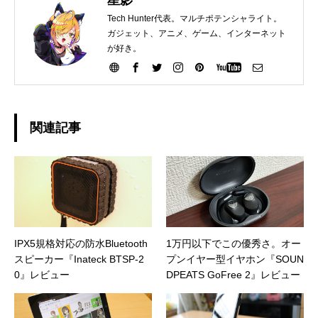
星影
Tech Hunter代表。マルチポテンシャライト。
ガジェット、アニメ、ゲーム、インターネット
が好き。
関連記事
IPX5規格対応の防水Bluetooth
1万円以下でこの優秀さ。オー
スピーカー『Inateck BTSP-2
プンイヤー型イヤホン『SOUN
0』レビュー
DPEATS GoFree 2』レビュー