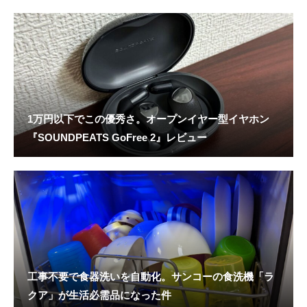
1万円以下でこの優秀さ。オープンイヤー型イヤホン
『SOUNDPEATS GoFree 2』レビュー
工事不要で食器洗いを自動化。サンコーの食洗機「ラ
クア」が生活必需品になった件