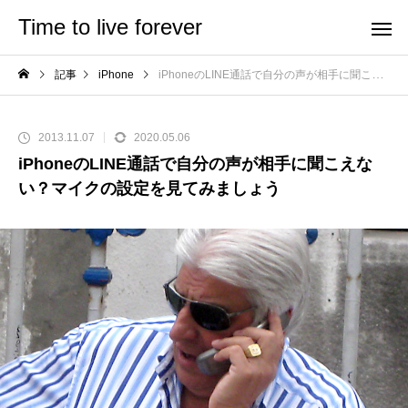
Time to live forever
記事
iPhone
iPhoneのLINE通話で自分の声が相手に聞こえない？マイクの設定を見てみましょう
2013.11.07
2020.05.06
iPhoneのLINE通話で自分の声が相手に聞こえな
い？マイクの設定を見てみましょう