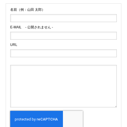
名前（例：山田 太郎）
E-MAIL
- 公開されません -
URL