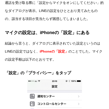
通話を受け取る際に「設定からマイクをオンにしてください」的
なダイアログが表示。LINEの設定をひととおり見てみたもの
の、該当する項目が見当たらず困惑してしまいました。
マイクの設定は、iPhoneの「設定」にある
結論から言うと、ダイアログに表示されていた設定というのは
LINEの設定ではなく、
iPhoneの「設定」
のことでした。マイク
の設定手順は以下のとおりです。
「設定」の「プライバシー」をタップ