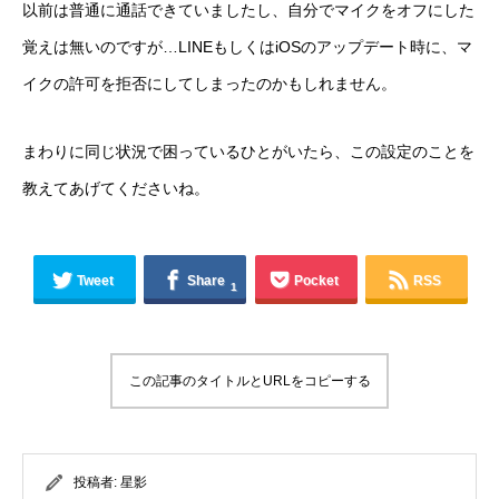
以前は普通に通話できていましたし、自分でマイクをオフにした
覚えは無いのですが…LINEもしくはiOSのアップデート時に、マ
イクの許可を拒否にしてしまったのかもしれません。
まわりに同じ状況で困っているひとがいたら、この設定のことを
教えてあげてくださいね。
Tweet
Share
Pocket
RSS
1
この記事のタイトルとURLをコピーする
投稿者:
星影