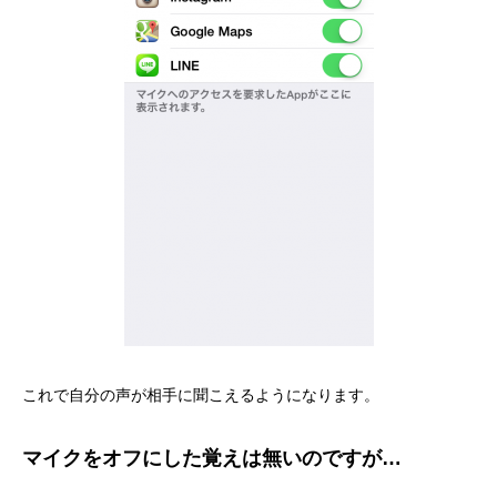
これで自分の声が相手に聞こえるようになります。
マイクをオフにした覚えは無いのですが…