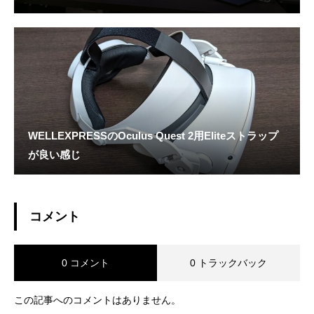
WELLEXPRESSのOculus Quest 2用Eliteストラップ
が良い感じ
コメント
0 コメント
0 トラックバック
この記事へのコメントはありません。