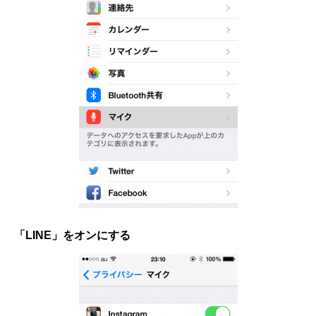
「LINE」をオンにする