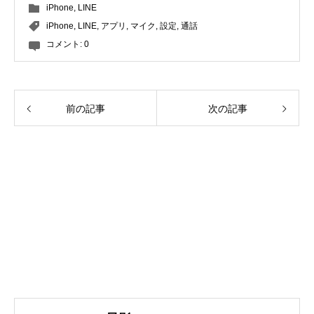
iPhone
,
LINE
iPhone
,
LINE
,
アプリ
,
マイク
,
設定
,
通話
コメント:
0
前の記事
次の記事