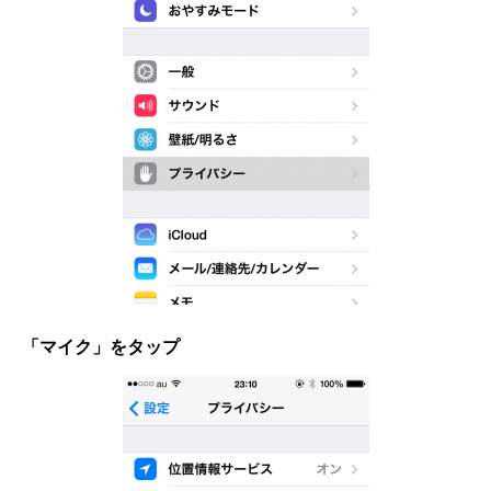
「マイク」をタップ