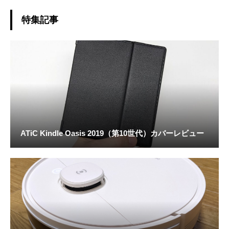
特集記事
ATiC Kindle Oasis 2019（第10世代）カバーレビュー