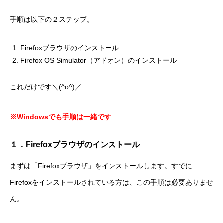
手順は以下の２ステップ。
Firefoxブラウザのインストール
Firefox OS Simulator（アドオン）のインストール
これだけです＼(^o^)／
※Windowsでも手順は一緒です
１．Firefoxブラウザのインストール
まずは「Firefoxブラウザ」をインストールします。すでに
Firefoxをインストールされている方は、この手順は必要ありませ
ん。