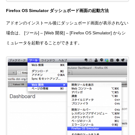
Firefox OS Simulator ダッシュボード画面の起動方法
アドオンのインストール後にダッシュボード画面が表示されない
場合は、 [ツール] – [Web 開発] – [Firefox OS Simulator] からシ
ミュレータを起動することができます。