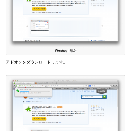
Firefoxに追加
アドオンをダウンロードします。