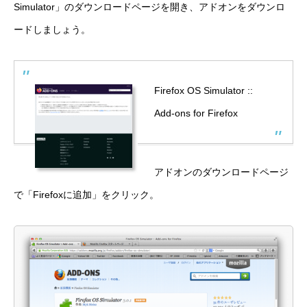
Simulator」のダウンロードページを開き、アドオンをダウンロ
ードしましょう。
Firefox OS Simulator ::
Add-ons for Firefox
アドオンのダウンロードページ
で「Firefoxに追加」をクリック。