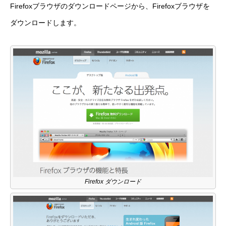
Firefoxブラウザのダウンロードページから、Firefoxブラウザを
ダウンロードします。
Firefox ダウンロード