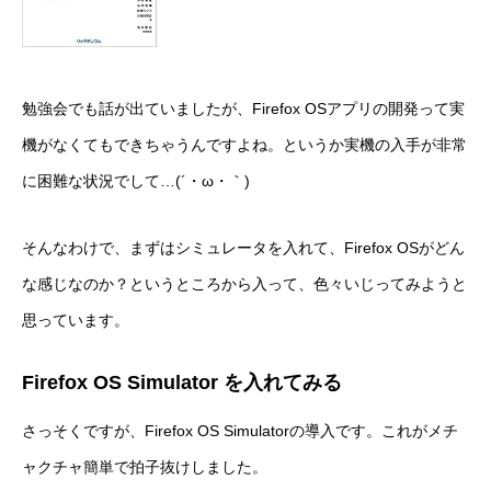
勉強会でも話が出ていましたが、Firefox OSアプリの開発って実
機がなくてもできちゃうんですよね。というか実機の入手が非常
に困難な状況でして…(´・ω・｀)
そんなわけで、まずはシミュレータを入れて、Firefox OSがどん
な感じなのか？というところから入って、色々いじってみようと
思っています。
Firefox OS Simulator を入れてみる
さっそくですが、Firefox OS Simulatorの導入です。これがメチ
ャクチャ簡単で拍子抜けしました。