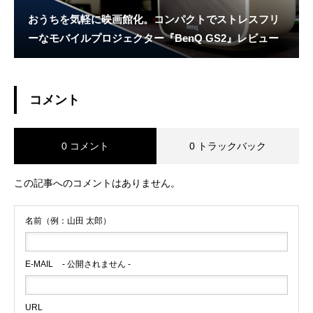
おうちを気軽に映画館化。コンパクトでストレスフリ
ーなモバイルプロジェクター『BenQ GS2』レビュー
コメント
0 コメント
0 トラックバック
この記事へのコメントはありません。
名前（例：山田 太郎）
E-MAIL
- 公開されません -
URL