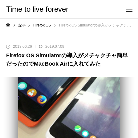
Time to live forever
記事
Firefox OS
Firefox OS Simulatorの導入がメチャクチャ簡単だったのでMacBook Airに入れてみた
2013.06.26
2019.07.09
Firefox OS Simulatorの導入がメチャクチャ簡単
だったのでMacBook Airに入れてみた