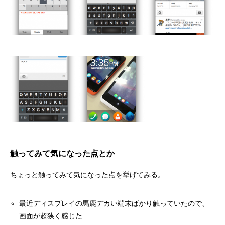
触ってみて気になった点とか
ちょっと触ってみて気になった点を挙げてみる。
最近ディスプレイの馬鹿デカい端末ばかり触っていたので、
画面が超狭く感じた