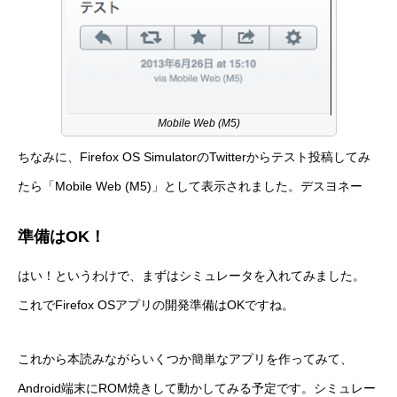
Mobile Web (M5)
ちなみに、Firefox OS SimulatorのTwitterからテスト投稿してみ
たら「Mobile Web (M5)」として表示されました。デスヨネー
準備はOK！
はい！というわけで、まずはシミュレータを入れてみました。
これでFirefox OSアプリの開発準備はOKですね。
これから本読みながらいくつか簡単なアプリを作ってみて、
Android端末にROM焼きして動かしてみる予定です。シミュレー