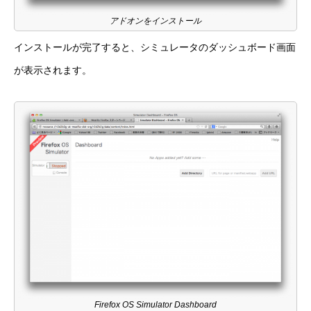
アドオンをインストール
インストールが完了すると、シミュレータのダッシュボード画面
が表示されます。
Firefox OS Simulator Dashboard