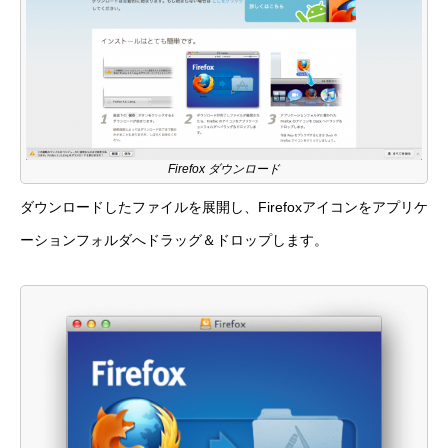
Firefox ダウンロード
ダウンロードしたファイルを展開し、Firefoxアイコンをアプリケ
ーションフォルダへドラッグ＆ドロップします。