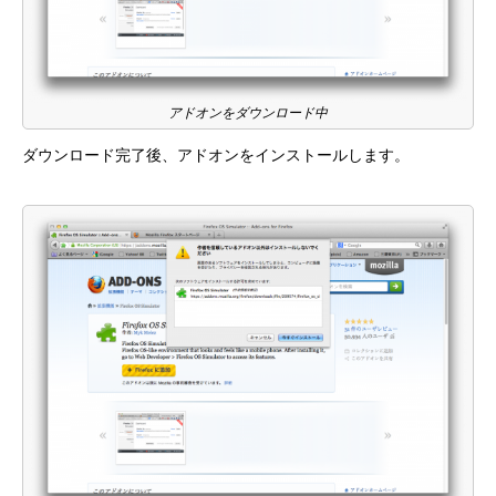
アドオンをダウンロード中
ダウンロード完了後、アドオンをインストールします。