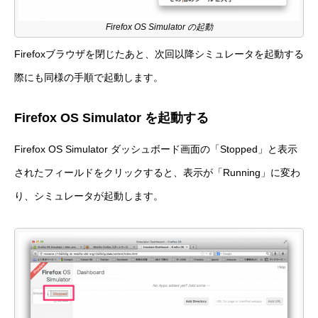
Firefox OS Simulator の起動
Firefoxブラウザを閉じたあと、次回以降シミュレータを起動する
際にも同様の手順で起動します。
Firefox OS Simulator を起動する
Firefox OS Simulator ダッシュボード画面の「Stopped」と表示
されたフィールドをクリックすると、表示が「Running」に変わ
り、シミュレータが起動します。