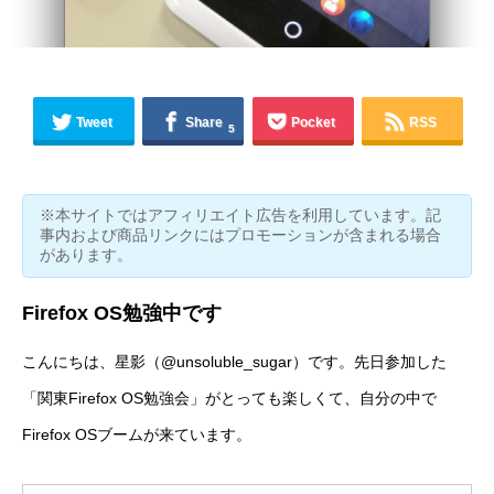
Tweet
Share
Pocket
RSS
5
※本サイトではアフィリエイト広告を利用しています。記
事内および商品リンクにはプロモーションが含まれる場合
があります。
Firefox OS勉強中です
こんにちは、星影（
@unsoluble_sugar
）です。先日参加した
「関東Firefox OS勉強会」がとっても楽しくて、自分の中で
Firefox OSブームが来ています。