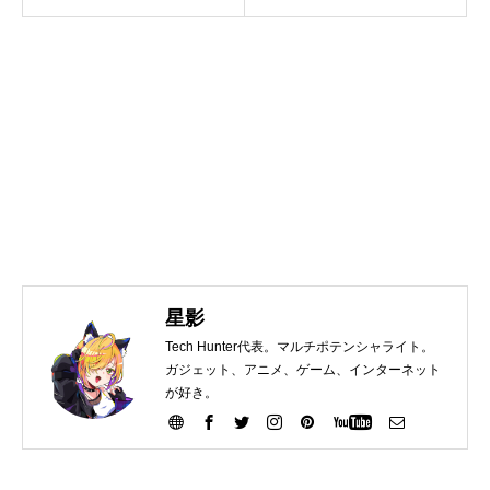
星影
Tech Hunter代表。マルチポテンシャライト。
ガジェット、アニメ、ゲーム、インターネット
が好き。