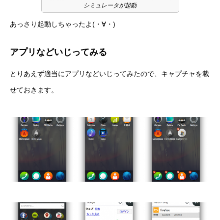
シミュレータが起動
あっさり起動しちゃったよ(・∀・)
アプリなどいじってみる
とりあえず適当にアプリなどいじってみたので、キャプチャを載
せておきます。