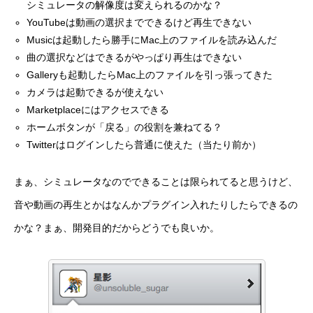
シミュレータの解像度は変えられるのかな？
YouTubeは動画の選択までできるけど再生できない
Musicは起動したら勝手にMac上のファイルを読み込んだ
曲の選択などはできるがやっぱり再生はできない
Galleryも起動したらMac上のファイルを引っ張ってきた
カメラは起動できるが使えない
Marketplaceにはアクセスできる
ホームボタンが「戻る」の役割を兼ねてる？
Twitterはログインしたら普通に使えた（当たり前か）
まぁ、シミュレータなのでできることは限られてると思うけど、
音や動画の再生とかはなんかプラグイン入れたりしたらできるの
かな？まぁ、開発目的だからどうでも良いか。