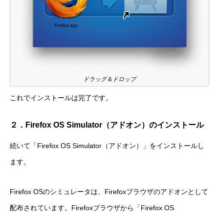
ドラッグ＆ドロップ
これでインストールは完了です。
２．Firefox OS Simulator（アドオン）のインストール
続いて「Firefox OS Simulator（アドオン）」をインストールし
ます。
Firefox OSのシミュレータは、Firefoxブラウザのアドオンとして
配布されています。Firefoxブラウザから「Firefox OS