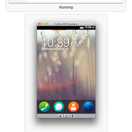
Running