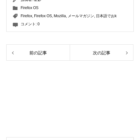
Firefox OS
Firefox
,
Firefox OS
,
Mozilla
,
メールマガジン
,
日本語でおk
コメント:
0
前の記事
次の記事