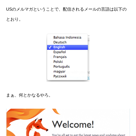
USのメルマガということで、配信されるメールの言語は以下の
とおり。
まぁ、何とかなるやろ。