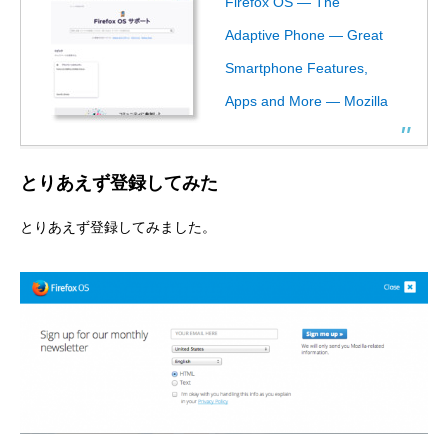
Firefox OS — The
Adaptive Phone — Great
Smartphone Features,
Apps and More — Mozilla
とりあえず登録してみた
とりあえず登録してみました。