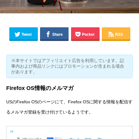
Tweet
Share
Pocket
RSS
※本サイトではアフィリエイト広告を利用しています。記
事内および商品リンクにはプロモーションが含まれる場合
があります。
Firefox OS情報のメルマガ
USのFirefox OSのページにて、Firefox OSに関する情報を配信す
るメルマガ登録を受け付けているようです。