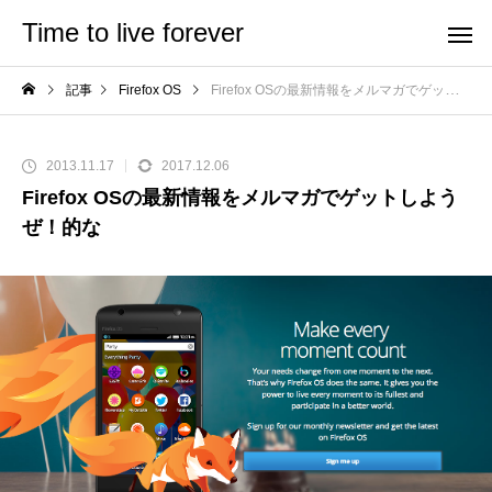
Time to live forever
記事
Firefox OS
Firefox OSの最新情報をメルマガでゲットしようぜ！的な
2013.11.17
2017.12.06
Firefox OSの最新情報をメルマガでゲットしよう
ぜ！的な