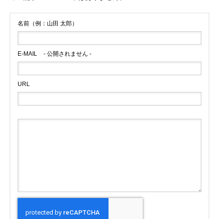
名前（例：山田 太郎）
E-MAIL
- 公開されません -
URL