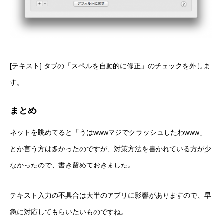
[テキスト] タブの「スペルを自動的に修正」のチェックを外しま
す。
まとめ
ネットを眺めてると「うはwwwマジでクラッシュしたわwww」
とか言う方は多かったのですが、対策方法を書かれている方が少
なかったので、書き留めておきました。
テキスト入力の不具合は大半のアプリに影響がありますので、早
急に対応してもらいたいものですね。