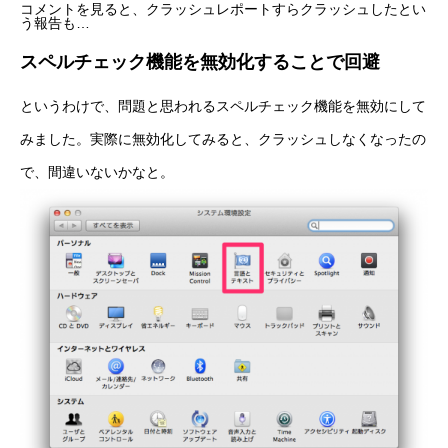
コメントを見ると、クラッシュレポートすらクラッシュしたとい
う報告も…
スペルチェック機能を無効化することで回避
というわけで、問題と思われるスペルチェック機能を無効にして
みました。実際に無効化してみると、クラッシュしなくなったの
で、間違いないかなと。