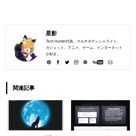
星影
Tech Hunter代表。マルチポテンシャライト。
ガジェット、アニメ、ゲーム、インターネット
が好き。
関連記事