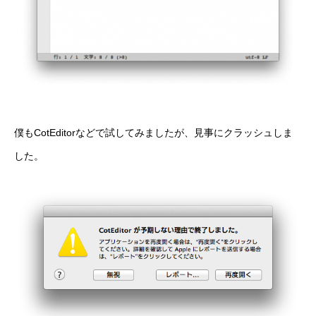
僕もCotEditorなどで試してみましたが、見事にクラッシュしま
した。