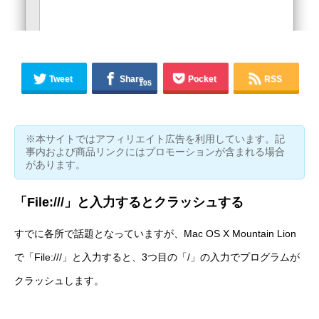
Tweet
Share
Pocket
RSS
105
※本サイトではアフィリエイト広告を利用しています。記
事内および商品リンクにはプロモーションが含まれる場合
があります。
「File:///」と入力するとクラッシュする
すでに各所で話題となっていますが、Mac OS X Mountain Lion
で「File:///」と入力すると、3つ目の「/」の入力でプログラムが
クラッシュします。