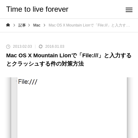
Time to live forever
記事
Mac
Mac OS X Mountain Lionで「File:///」と入力するとクラッシュする件の対策方法
2013.02.03
2016.01.03
Mac OS X Mountain Lionで「File:///」と入力する
とクラッシュする件の対策方法