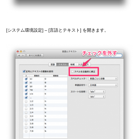
[システム環境設定] – [言語とテキスト] を開きます。