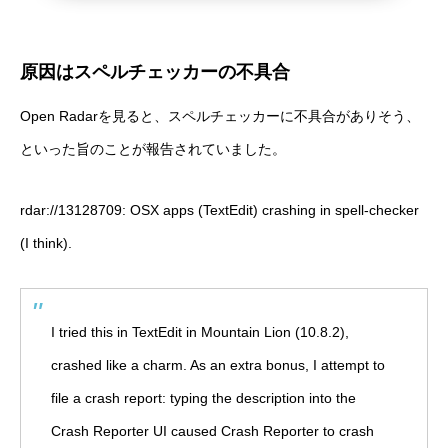
原因はスペルチェッカーの不具合
Open Radar
を見ると、スペルチェッカーに不具合がありそう、
といった旨のことが報告されていました。
rdar://13128709: OSX apps (TextEdit) crashing in spell-checker
(I think).
I tried this in TextEdit in Mountain Lion (10.8.2),
crashed like a charm. As an extra bonus, I attempt to
file a crash report: typing the description into the
Crash Reporter UI caused Crash Reporter to crash