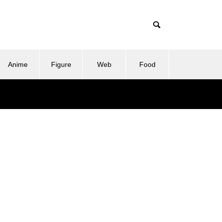
Anime
Figure
Web
Food