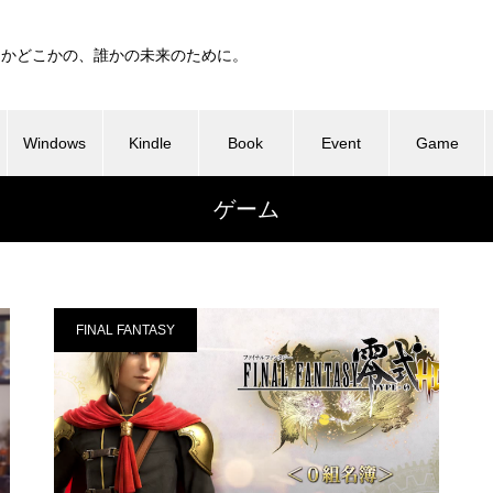
つかどこかの、誰かの未来のために。
Windows
Kindle
Book
Event
Game
ゲーム
FINAL FANTASY