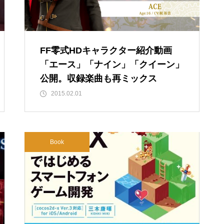
FF零式HDキャラクター紹介動画
「エース」「ナイン」「クイーン」
公開。収録楽曲も再ミックス
2015.02.01
Book