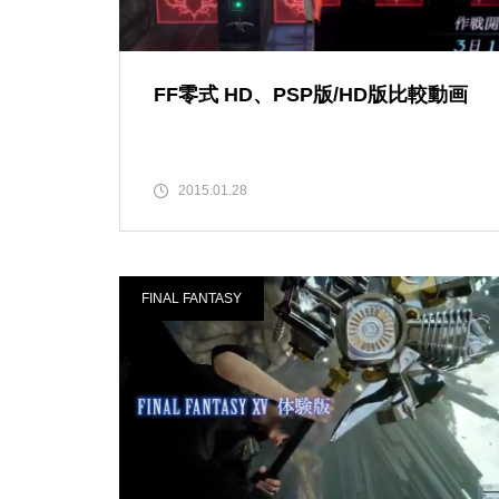
FF零式 HD、PSP版/HD版比較動画
2015.01.28
FINAL FANTASY