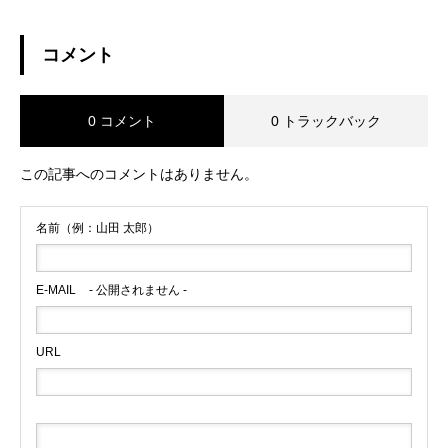
コメント
0 コメント
0 トラックバック
この記事へのコメントはありません。
名前（例：山田 太郎）
E-MAIL
- 公開されません -
URL