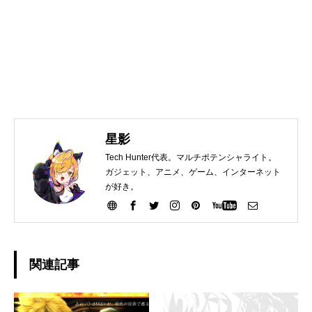
星影
Tech Hunter代表。マルチポテンシャライト。
ガジェット、アニメ、ゲーム、インターネット
が好き。
関連記事