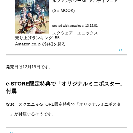
ルファンタジーXIII アルティマニア
(SE-MOOK)
posted with
amazlet
at 13.12.01
スクウェア・エニックス
売り上げランキング: 55
Amazon.co.jpで詳細を見る
発売日は12月19日です。
e-STORE限定特典で「オリジナルミニポスター」
付属
なお、スクエニ e-STORE限定特典で「オリジナルミニポスタ
ー」が付属するそうです。