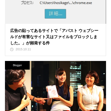
広告の貼ってあるサイトで「アバスト ウェブシー
ルドが有害なサイト又はファイルをブロックしま
した。」が頻発する件
2015.10.11
Blogger