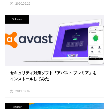
2020.06.26
Software
セキュリティ対策ソフト『アバスト プレミア』を
インストールしてみた
2019.09.09
Blogger