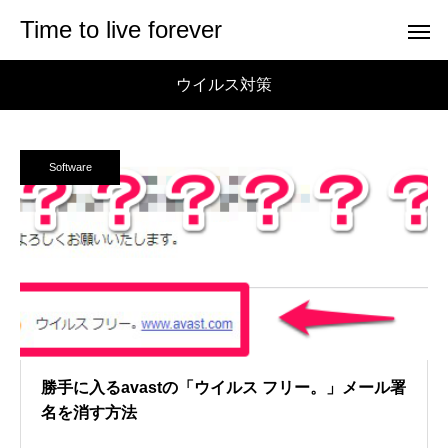
Time to live forever
ウイルス対策
Software
勝手に入るavastの「ウイルス フリー。」メール署
名を消す方法