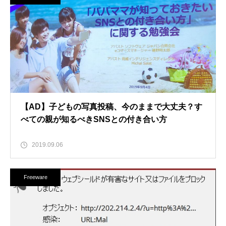
【AD】子どもの写真投稿、今のままで大丈夫？す
べての親が知るべきSNSとの付き合い方
2019.09.06
Freeware