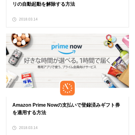
リの自動起動を解除する方法
2018.03.14
Amazon Prime Nowの支払いで登録済みギフト券
を適用する方法
2018.03.14