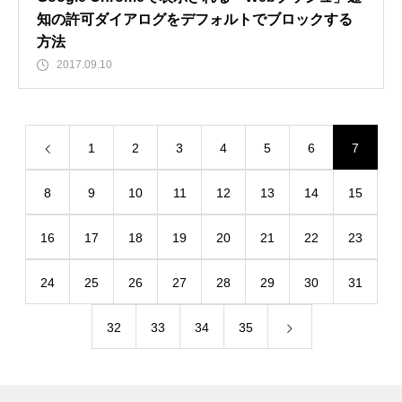
知の許可ダイアログをデフォルトでブロックする
方法
2017.09.10
1
2
3
4
5
6
7
8
9
10
11
12
13
14
15
16
17
18
19
20
21
22
23
24
25
26
27
28
29
30
31
32
33
34
35