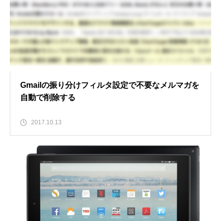
Gmailの振り分けフィルタ設定で不要なメルマガを
自動で削除する
2017.10.13