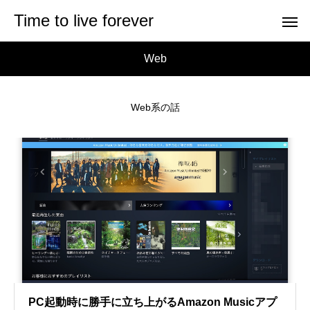
Time to live forever
Web
Web系の話
PC起動時に勝手に立ち上がるAmazon Musicアプ