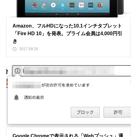
Amazon、フルHDになった10.1インチタブレット
「Fire HD 10」を発表。プライム会員は4,000円引
き
2017.09.20
Google Chromeで表示される「Webプッシュ」通