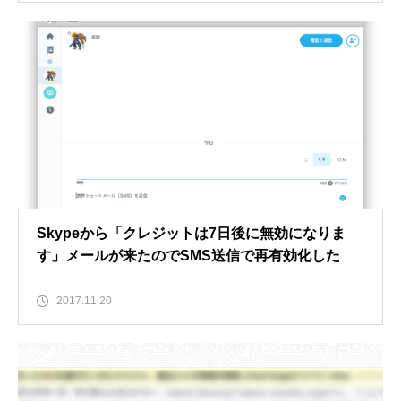
Skypeから「クレジットは7日後に無効になりま
す」メールが来たのでSMS送信で再有効化した
2017.11.20